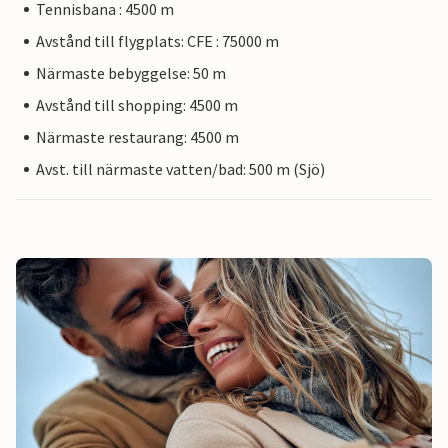
Tennisbana : 4500 m
Avstånd till flygplats: CFE : 75000 m
Närmaste bebyggelse: 50 m
Avstånd till shopping: 4500 m
Närmaste restaurang: 4500 m
Avst. till närmaste vatten/bad: 500 m (Sjö)