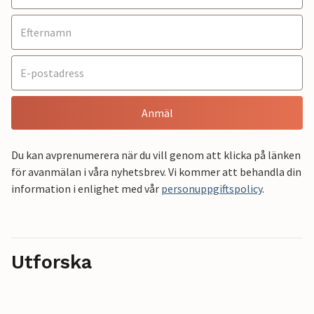
Anmäl
Du kan avprenumerera när du vill genom att klicka på länken
för avanmälan i våra nyhetsbrev. Vi kommer att behandla din
information i enlighet med vår
personuppgiftspolicy
.
Utforska