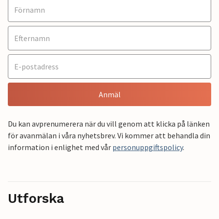
Anmäl
Du kan avprenumerera när du vill genom att klicka på länken
för avanmälan i våra nyhetsbrev. Vi kommer att behandla din
information i enlighet med vår
personuppgiftspolicy
.
Utforska