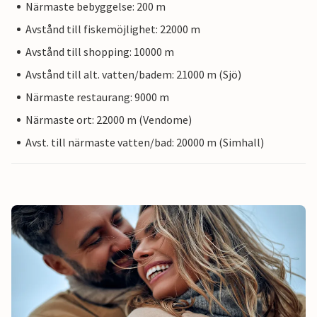
Närmaste bebyggelse: 200 m
Avstånd till fiskemöjlighet: 22000 m
Avstånd till shopping: 10000 m
Avstånd till alt. vatten/badem: 21000 m (Sjö)
Närmaste restaurang: 9000 m
Närmaste ort: 22000 m (Vendome)
Avst. till närmaste vatten/bad: 20000 m (Simhall)