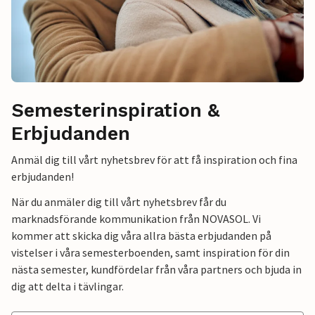
Semesterinspiration &
Erbjudanden
Anmäl dig till vårt nyhetsbrev för att få inspiration och fina
erbjudanden!
När du anmäler dig till vårt nyhetsbrev får du
marknadsförande kommunikation från NOVASOL. Vi
kommer att skicka dig våra allra bästa erbjudanden på
vistelser i våra semesterboenden, samt inspiration för din
nästa semester, kundfördelar från våra partners och bjuda in
dig att delta i tävlingar.