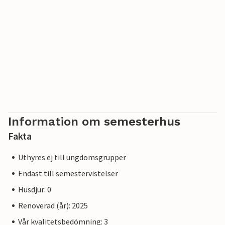
Information om semesterhus
Fakta
Uthyres ej till ungdomsgrupper
Endast till semestervistelser
Husdjur: 0
Renoverad (år): 2025
Vår kvalitetsbedömning: 3