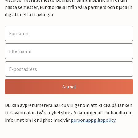
nästa semester, kundfördelar från våra partners och bjuda in
dig att delta i tävlingar.
Anmäl
Du kan avprenumerera när du vill genom att klicka på länken
för avanmälan i våra nyhetsbrev. Vi kommer att behandla din
information i enlighet med vår
personuppgiftspolicy
.