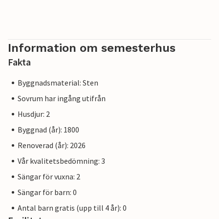
Information om semesterhus
Fakta
Byggnadsmaterial: Sten
Sovrum har ingång utifrån
Husdjur: 2
Byggnad (år): 1800
Renoverad (år): 2026
Vår kvalitetsbedömning: 3
Sängar för vuxna: 2
Sängar för barn: 0
Antal barn gratis (upp till 4 år): 0