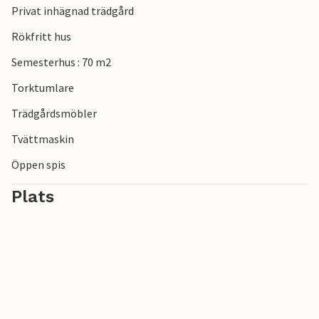
Privat inhägnad trädgård
Rökfritt hus
Semesterhus : 70 m2
Torktumlare
Trädgårdsmöbler
Tvättmaskin
Öppen spis
Plats