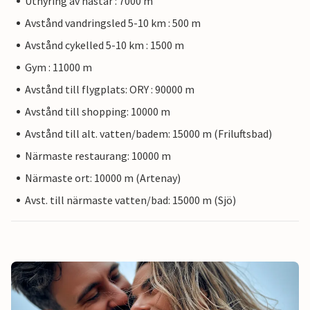
Uthyring av hästar : 7000 m
Avstånd vandringsled 5-10 km : 500 m
Avstånd cykelled 5-10 km : 1500 m
Gym : 11000 m
Avstånd till flygplats: ORY : 90000 m
Avstånd till shopping: 10000 m
Avstånd till alt. vatten/badem: 15000 m (Friluftsbad)
Närmaste restaurang: 10000 m
Närmaste ort: 10000 m (Artenay)
Avst. till närmaste vatten/bad: 15000 m (Sjö)