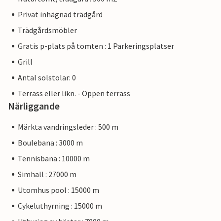
Privat inhägnad trädgård
Trädgårdsmöbler
Gratis p-plats på tomten : 1 Parkeringsplatser
Grill
Antal solstolar: 0
Terrass eller likn. - Öppen terrass
Närliggande
Märkta vandringsleder : 500 m
Boulebana : 3000 m
Tennisbana : 10000 m
Simhall : 27000 m
Utomhus pool : 15000 m
Cykeluthyrning : 15000 m