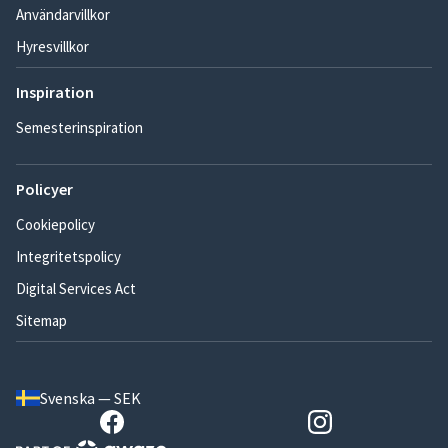
Användarvillkor
Hyresvillkor
Inspiration
Semesterinspiration
Policyer
Cookiepolicy
Integritetspolicy
Digital Services Act
Sitemap
Svenska — SEK