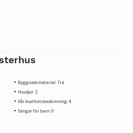
sterhus
Byggnadsmaterial: Trä
Husdjur: 2
Vår kvalitetsbedömning: 4
Sängar för barn: 0