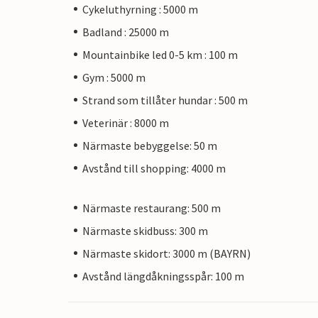
Cykeluthyrning : 5000 m
Badland : 25000 m
Mountainbike led 0-5 km : 100 m
Gym : 5000 m
Strand som tillåter hundar : 500 m
Veterinär : 8000 m
Närmaste bebyggelse: 50 m
Avstånd till shopping: 4000 m
Närmaste restaurang: 500 m
Närmaste skidbuss: 300 m
Närmaste skidort: 3000 m (BAYRN)
Avstånd längdåkningsspår: 100 m