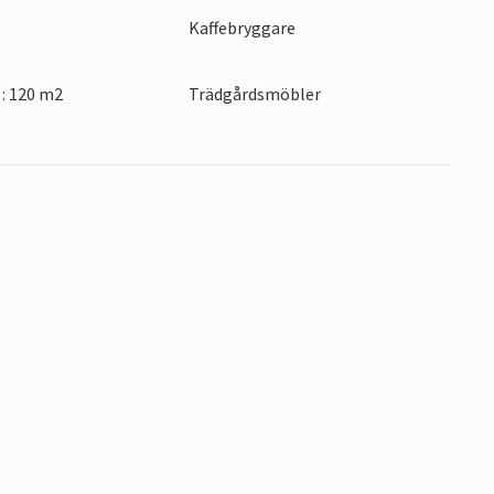
Kaffebryggare
: 120 m2
Trädgårdsmöbler