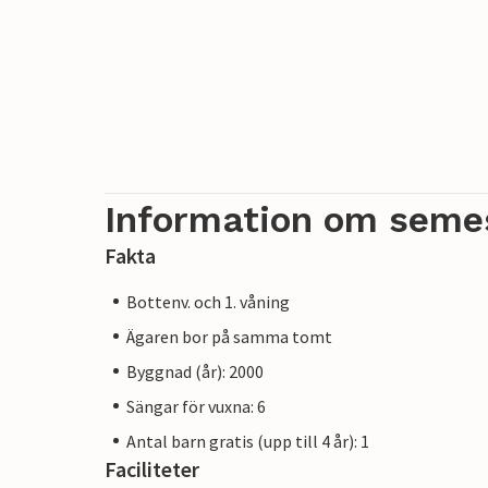
Information om seme
Fakta
Bottenv. och 1. våning
Ägaren bor på samma tomt
Byggnad (år): 2000
Sängar för vuxna: 6
Antal barn gratis (upp till 4 år): 1
Faciliteter