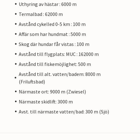
Uthyring av hästar : 6000 m
Termalbad : 62000 m
Avstånd cykelled 0-5 km : 100 m
Affär som har hundmat : 5000 m
Skog där hundar får vistas : 100 m
Avstånd till flygplats: MUC : 162000 m
Avstånd till fiskemöjlighet: 500 m
Avstånd till alt. vatten/badem: 8000 m
(Friluftsbad)
Närmaste ort: 9000 m (Zwiesel)
Närmaste skidlift: 3000 m
Avst. till närmaste vatten/bad: 300 m (Sjö)