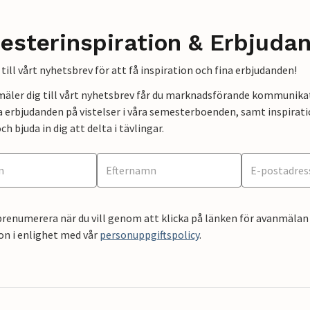
esterinspiration & Erbjuda
till vårt nyhetsbrev för att få inspiration och fina erbjudanden!
mäler dig till vårt nyhetsbrev får du marknadsförande kommunika
a erbjudanden på vistelser i våra semesterboenden, samt inspirati
ch bjuda in dig att delta i tävlingar.
renumerera när du vill genom att klicka på länken för avanmälan 
on i enlighet med vår
personuppgiftspolicy
.