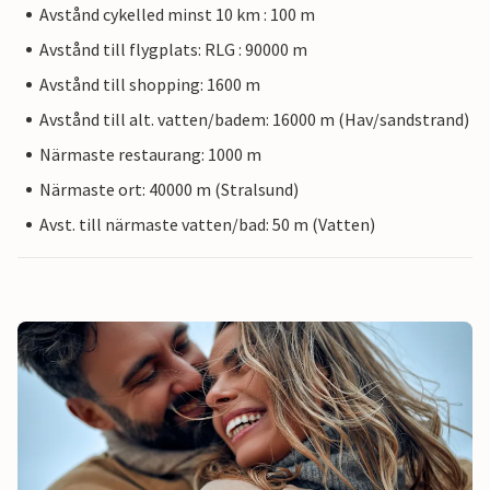
Avstånd cykelled minst 10 km : 100 m
Avstånd till flygplats: RLG : 90000 m
Avstånd till shopping: 1600 m
Avstånd till alt. vatten/badem: 16000 m (Hav/sandstrand)
Närmaste restaurang: 1000 m
Närmaste ort: 40000 m (Stralsund)
Avst. till närmaste vatten/bad: 50 m (Vatten)