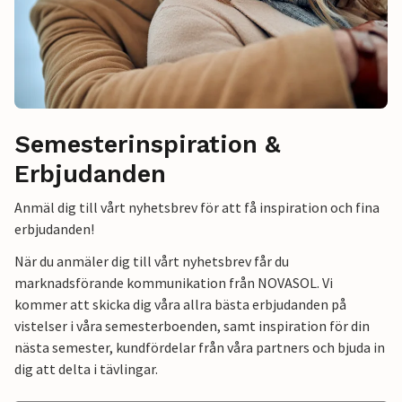
Semesterinspiration &
Erbjudanden
Anmäl dig till vårt nyhetsbrev för att få inspiration och fina
erbjudanden!
När du anmäler dig till vårt nyhetsbrev får du
marknadsförande kommunikation från NOVASOL. Vi
kommer att skicka dig våra allra bästa erbjudanden på
vistelser i våra semesterboenden, samt inspiration för din
nästa semester, kundfördelar från våra partners och bjuda in
dig att delta i tävlingar.