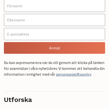
Anmäl
Du kan avprenumerera när du vill genom att klicka på länken
för avanmälan i våra nyhetsbrev. Vi kommer att behandla din
information i enlighet med vår
personuppgiftspolicy
.
Utforska