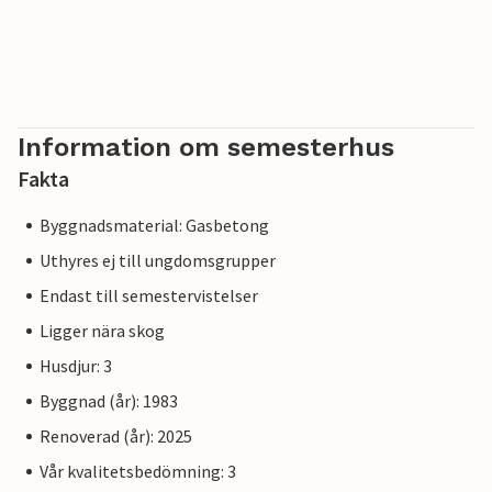
Information om semesterhus
Fakta
Byggnadsmaterial: Gasbetong
Uthyres ej till ungdomsgrupper
Endast till semestervistelser
Ligger nära skog
Husdjur: 3
Byggnad (år): 1983
Renoverad (år): 2025
Vår kvalitetsbedömning: 3