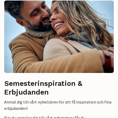
Semesterinspiration &
Erbjudanden
Anmäl dig till vårt nyhetsbrev för att få inspiration och fina
erbjudanden!
När du anmäler dig till vårt nyhetsbrev får du