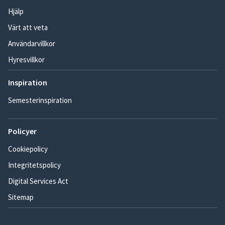
Hjälp
Värt att veta
Användarvillkor
Hyresvillkor
Inspiration
Semesterinspiration
Policyer
Cookiepolicy
Integritetspolicy
Digital Services Act
Sitemap