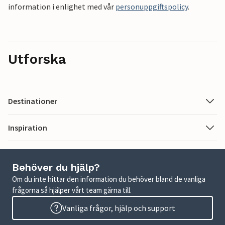
information i enlighet med vår
personuppgiftspolicy
.
Utforska
Destinationer
Inspiration
Behöver du hjälp?
Om du inte hittar den information du behöver bland de vanliga
frågorna så hjälper vårt team gärna till.
Vanliga frågor, hjälp och support