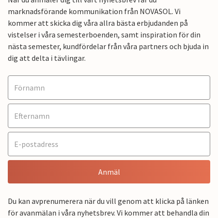
marknadsförande kommunikation från NOVASOL. Vi
kommer att skicka dig våra allra bästa erbjudanden på
vistelser i våra semesterboenden, samt inspiration för din
nästa semester, kundfördelar från våra partners och bjuda in
dig att delta i tävlingar.
Anmäl
Du kan avprenumerera när du vill genom att klicka på länken
för avanmälan i våra nyhetsbrev. Vi kommer att behandla din