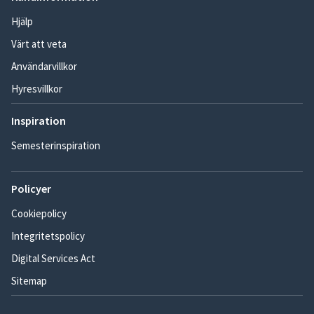
Hjälp
Värt att veta
Användarvillkor
Hyresvillkor
Inspiration
Semesterinspiration
Policyer
Cookiepolicy
Integritetspolicy
Digital Services Act
Sitemap