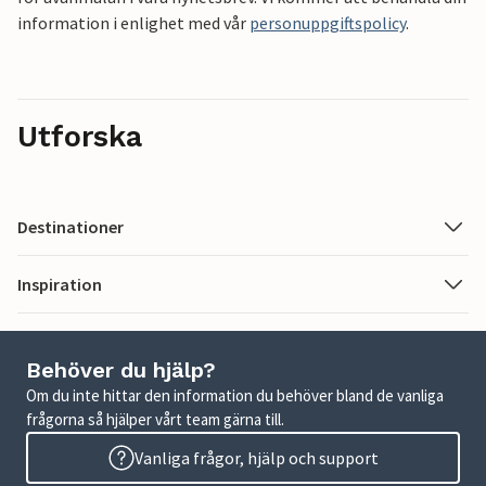
information i enlighet med vår
personuppgiftspolicy
.
Utforska
Destinationer
Inspiration
Behöver du hjälp?
Om du inte hittar den information du behöver bland de vanliga
frågorna så hjälper vårt team gärna till.
Vanliga frågor, hjälp och support