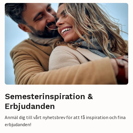
Semesterinspiration &
Erbjudanden
Anmäl dig till vårt nyhetsbrev för att få inspiration och fina
erbjudanden!