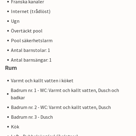
Franska kanaler
Internet (trådlöst)
Ugn
Övertäckt pool
Pool säkerhetslarm
Antal barnstolar: 1
Antal barnsängar: 1
Rum
Varmt och kallt vatten i köket
Badrum nr. 1 - WC: Varmt och kallt vatten, Dusch och
badkar
Badrum nr. 2 - WC: Varmt och kallt vatten, Dusch
Badrum nr. 3 - Dusch
Kök