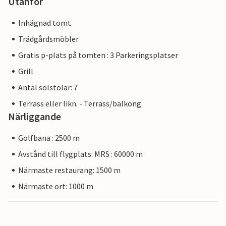
Utanför
Inhägnad tomt
Trädgårdsmöbler
Gratis p-plats på tomten : 3 Parkeringsplatser
Grill
Antal solstolar: 7
Terrass eller likn. - Terrass/balkong
Närliggande
Golfbana : 2500 m
Avstånd till flygplats: MRS : 60000 m
Närmaste restaurang: 1500 m
Närmaste ort: 1000 m