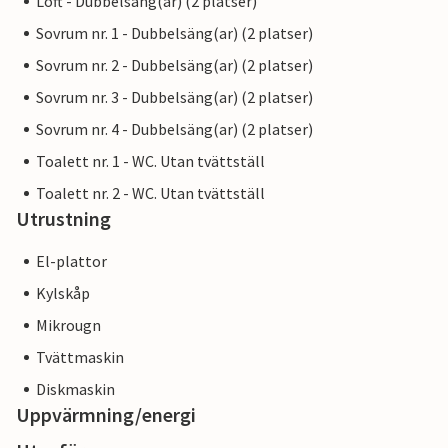
Loft - Dubbelsäng(ar) (2 platser)
Sovrum nr. 1 - Dubbelsäng(ar) (2 platser)
Sovrum nr. 2 - Dubbelsäng(ar) (2 platser)
Sovrum nr. 3 - Dubbelsäng(ar) (2 platser)
Sovrum nr. 4 - Dubbelsäng(ar) (2 platser)
Toalett nr. 1 - WC. Utan tvättställ
Toalett nr. 2 - WC. Utan tvättställ
Utrustning
El-plattor
Kylskåp
Mikrougn
Tvättmaskin
Diskmaskin
Uppvärmning/energi