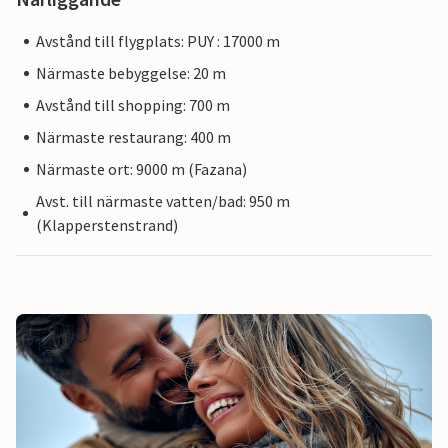
Avstånd till flygplats: PUY : 17000 m
Närmaste bebyggelse: 20 m
Avstånd till shopping: 700 m
Närmaste restaurang: 400 m
Närmaste ort: 9000 m (Fazana)
Avst. till närmaste vatten/bad: 950 m
(Klapperstenstrand)