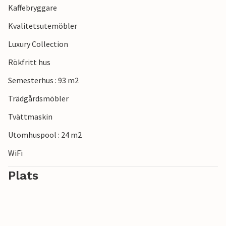
Kaffebryggare
Kvalitetsutemöbler
Luxury Collection
Rökfritt hus
Semesterhus : 93 m2
Trädgårdsmöbler
Tvättmaskin
Utomhuspool : 24 m2
WiFi
Plats