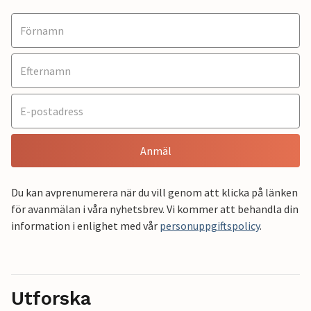
Anmäl
Du kan avprenumerera när du vill genom att klicka på länken
för avanmälan i våra nyhetsbrev. Vi kommer att behandla din
information i enlighet med vår
personuppgiftspolicy
.
Utforska