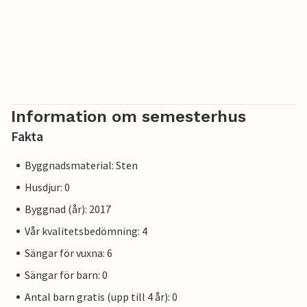
Information om semesterhus
Fakta
Byggnadsmaterial: Sten
Husdjur: 0
Byggnad (år): 2017
Vår kvalitetsbedömning: 4
Sängar för vuxna: 6
Sängar för barn: 0
Antal barn gratis (upp till 4 år): 0