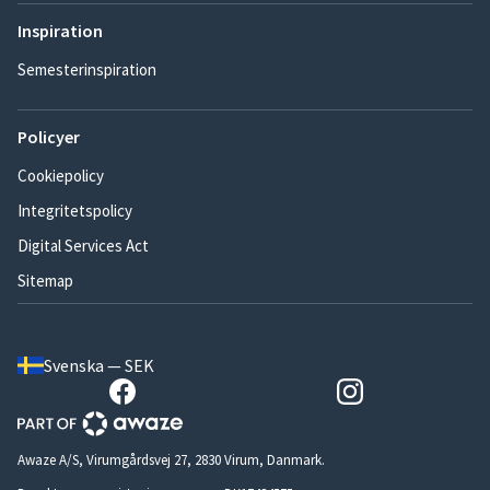
Inspiration
Semesterinspiration
Policyer
Cookiepolicy
Integritetspolicy
Digital Services Act
Sitemap
Svenska — SEK
Awaze A/S, Virumgårdsvej 27, 2830 Virum, Danmark.