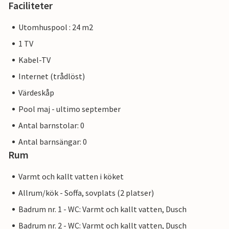
Faciliteter
Utomhuspool : 24 m2
1 TV
Kabel-TV
Internet (trådlöst)
Värdeskåp
Pool maj - ultimo september
Antal barnstolar: 0
Antal barnsängar: 0
Rum
Varmt och kallt vatten i köket
Allrum/kök - Soffa, sovplats (2 platser)
Badrum nr. 1 - WC: Varmt och kallt vatten, Dusch
Badrum nr. 2 - WC: Varmt och kallt vatten, Dusch