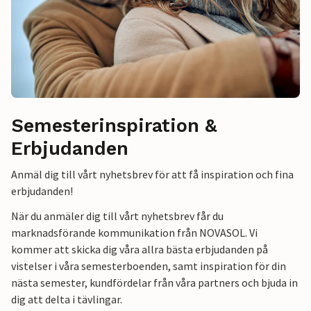
Semesterinspiration &
Erbjudanden
Anmäl dig till vårt nyhetsbrev för att få inspiration och fina
erbjudanden!
När du anmäler dig till vårt nyhetsbrev får du
marknadsförande kommunikation från NOVASOL. Vi
kommer att skicka dig våra allra bästa erbjudanden på
vistelser i våra semesterboenden, samt inspiration för din
nästa semester, kundfördelar från våra partners och bjuda in
dig att delta i tävlingar.