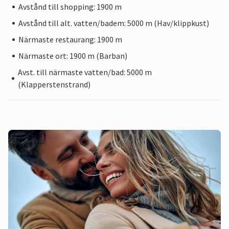
Avstånd till shopping: 1900 m
Avstånd till alt. vatten/badem: 5000 m (Hav/klippkust)
Närmaste restaurang: 1900 m
Närmaste ort: 1900 m (Barban)
Avst. till närmaste vatten/bad: 5000 m
(Klapperstenstrand)