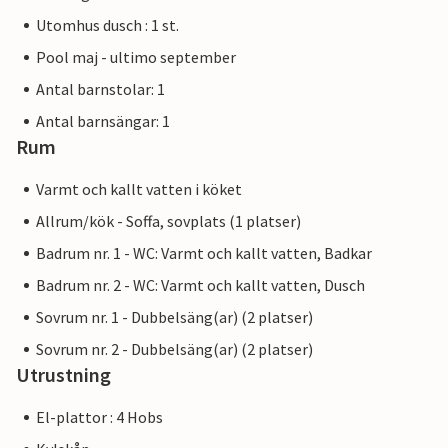
Utomhus dusch : 1 st.
Pool maj - ultimo september
Antal barnstolar: 1
Antal barnsängar: 1
Rum
Varmt och kallt vatten i köket
Allrum/kök - Soffa, sovplats (1 platser)
Badrum nr. 1 - WC: Varmt och kallt vatten, Badkar
Badrum nr. 2 - WC: Varmt och kallt vatten, Dusch
Sovrum nr. 1 - Dubbelsäng(ar) (2 platser)
Sovrum nr. 2 - Dubbelsäng(ar) (2 platser)
Utrustning
El-plattor : 4 Hobs