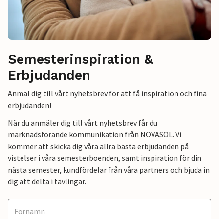
Semesterinspiration &
Erbjudanden
Anmäl dig till vårt nyhetsbrev för att få inspiration och fina
erbjudanden!
När du anmäler dig till vårt nyhetsbrev får du
marknadsförande kommunikation från NOVASOL. Vi
kommer att skicka dig våra allra bästa erbjudanden på
vistelser i våra semesterboenden, samt inspiration för din
nästa semester, kundfördelar från våra partners och bjuda in
dig att delta i tävlingar.