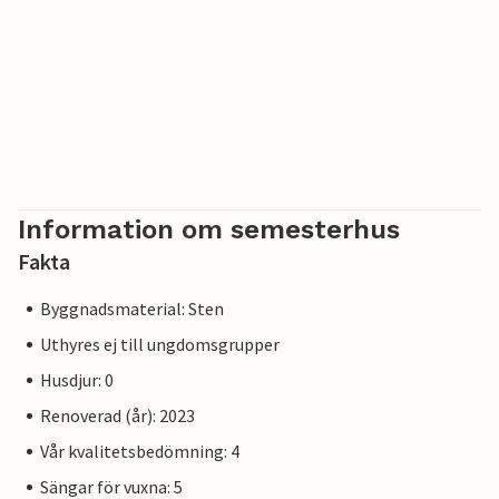
Information om semesterhus
Fakta
Byggnadsmaterial: Sten
Uthyres ej till ungdomsgrupper
Husdjur: 0
Renoverad (år): 2023
Vår kvalitetsbedömning: 4
Sängar för vuxna: 5