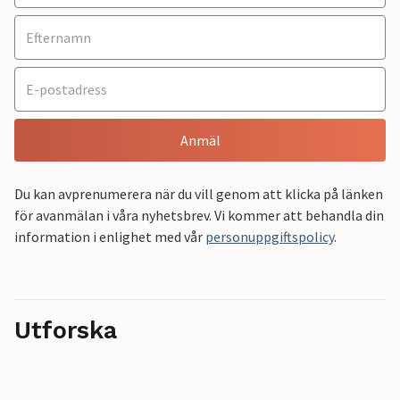
Anmäl
Du kan avprenumerera när du vill genom att klicka på länken
för avanmälan i våra nyhetsbrev. Vi kommer att behandla din
information i enlighet med vår
personuppgiftspolicy
.
Utforska