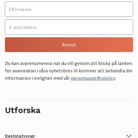
Anmäl
Du kan avprenumerera när du vill genom att klicka på länken
för avanmälan i våra nyhetsbrev. Vi kommer att behandla din
information i enlighet med vår
personuppgiftspolicy
.
Utforska
Destinationer