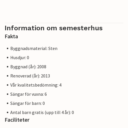
Information om semesterhus
Fakta
Byggnadsmaterial: Sten
Husdjur: 0
Byggnad (år): 2008
Renoverad (år): 2013
Vår kvalitetsbedömning: 4
Sängar för vuxna: 6
Sängar för barn: 0
Antal barn gratis (upp till 4 år): 0
Faciliteter