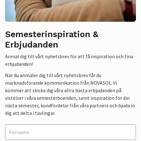
Semesterinspiration &
Erbjudanden
Anmäl dig till vårt nyhetsbrev för att få inspiration och fina
erbjudanden!
När du anmäler dig till vårt nyhetsbrev får du
marknadsförande kommunikation från NOVASOL. Vi
kommer att skicka dig våra allra bästa erbjudanden på
vistelser i våra semesterboenden, samt inspiration för din
nästa semester, kundfördelar från våra partners och bjuda in
dig att delta i tävlingar.