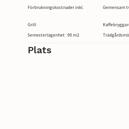
Förbrukningskostnader inkl.
Gemensam t
Grill
Kaffebryggar
Semesterlägenhet : 90 m2
Trädgårdsmö
Plats