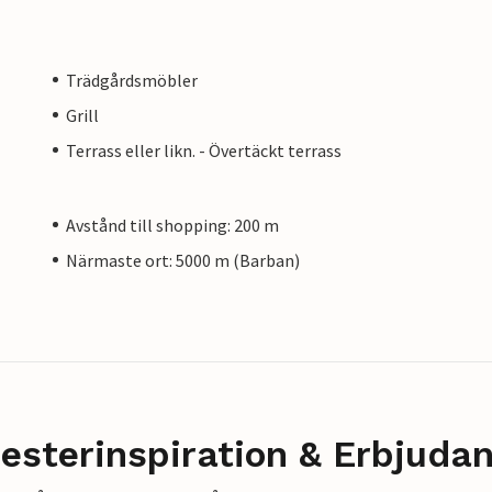
Trädgårdsmöbler
Grill
Terrass eller likn. - Övertäckt terrass
Avstånd till shopping: 200 m
Närmaste ort: 5000 m (Barban)
esterinspiration & Erbjuda