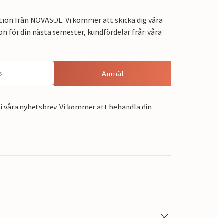
tion från NOVASOL. Vi kommer att skicka dig våra
on för din nästa semester, kundfördelar från våra
Anmäl
i våra nyhetsbrev. Vi kommer att behandla din