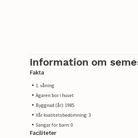
Information om seme
Fakta
1. våning
Ägaren bor i huset
Byggnad (år): 1985
Vår kvalitetsbedömning: 3
Sängar för barn: 0
Faciliteter