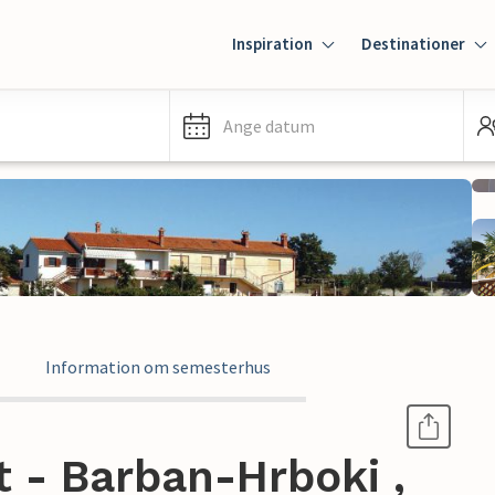
Inspiration
Destinationer
Ange datum
Information om semesterhus
 - Barban-Hrboki ,