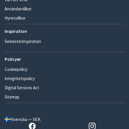
Användarvillkor
Hyresvillkor
Inspiration
Semesterinspiration
Policyer
Cookiepolicy
Integritetspolicy
Digital Services Act
Sitemap
Svenska — SEK