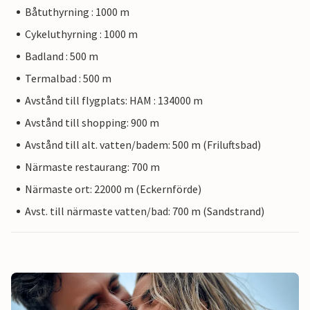
Båtuthyrning : 1000 m
Cykeluthyrning : 1000 m
Badland : 500 m
Termalbad : 500 m
Avstånd till flygplats: HAM : 134000 m
Avstånd till shopping: 900 m
Avstånd till alt. vatten/badem: 500 m (Friluftsbad)
Närmaste restaurang: 700 m
Närmaste ort: 22000 m (Eckernförde)
Avst. till närmaste vatten/bad: 700 m (Sandstrand)