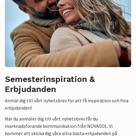
Semesterinspiration &
Erbjudanden
Anmäl dig till vårt nyhetsbrev för att få inspiration och fina
erbjudanden!
När du anmäler dig till vårt nyhetsbrev får du
marknadsförande kommunikation från NOVASOL. Vi
kommer att skicka dig våra allra bästa erbjudanden på