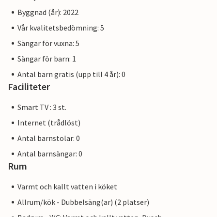
Byggnad (år): 2022
Vår kvalitetsbedömning: 5
Sängar för vuxna: 5
Sängar för barn: 1
Antal barn gratis (upp till 4 år): 0
Faciliteter
Smart TV : 3 st.
Internet (trådlöst)
Antal barnstolar: 0
Antal barnsängar: 0
Rum
Varmt och kallt vatten i köket
Allrum/kök - Dubbelsäng(ar) (2 platser)