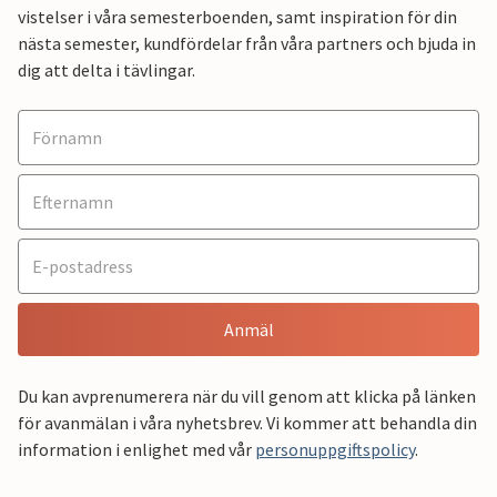
vistelser i våra semesterboenden, samt inspiration för din
nästa semester, kundfördelar från våra partners och bjuda in
dig att delta i tävlingar.
Anmäl
Du kan avprenumerera när du vill genom att klicka på länken
för avanmälan i våra nyhetsbrev. Vi kommer att behandla din
information i enlighet med vår
personuppgiftspolicy
.