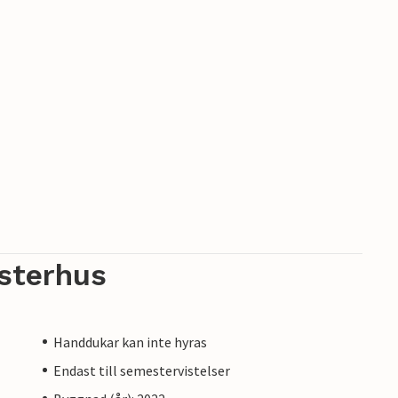
sterhus
Handdukar kan inte hyras
Endast till semestervistelser