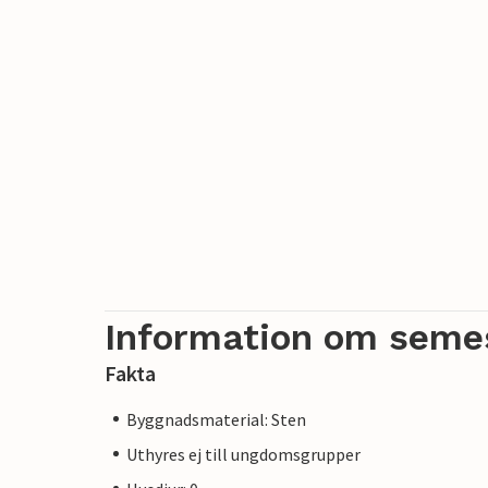
Information om seme
Fakta
Byggnadsmaterial: Sten
Uthyres ej till ungdomsgrupper