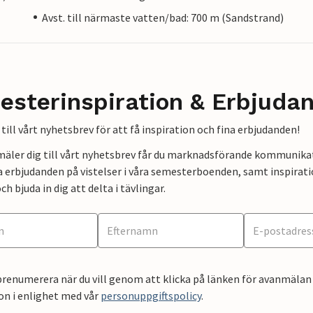
Avst. till närmaste vatten/bad: 700 m (Sandstrand)
esterinspiration & Erbjuda
till vårt nyhetsbrev för att få inspiration och fina erbjudanden!
mäler dig till vårt nyhetsbrev får du marknadsförande kommunika
a erbjudanden på vistelser i våra semesterboenden, samt inspirati
ch bjuda in dig att delta i tävlingar.
renumerera när du vill genom att klicka på länken för avanmälan 
on i enlighet med vår
personuppgiftspolicy
.