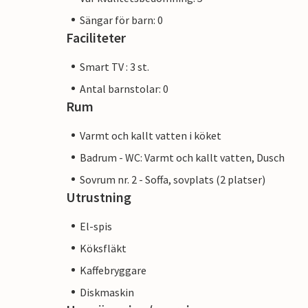
Sängar för barn: 0
Faciliteter
Smart TV : 3 st.
Antal barnstolar: 0
Rum
Varmt och kallt vatten i köket
Badrum - WC: Varmt och kallt vatten, Dusch
Sovrum nr. 2 - Soffa, sovplats (2 platser)
Utrustning
El-spis
Köksfläkt
Kaffebryggare
Diskmaskin