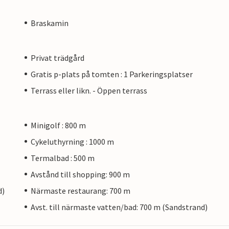
Braskamin
Privat trädgård
Gratis p-plats på tomten : 1 Parkeringsplatser
Terrass eller likn. - Öppen terrass
Minigolf : 800 m
Cykeluthyrning : 1000 m
Termalbad : 500 m
Avstånd till shopping: 900 m
d)
Närmaste restaurang: 700 m
Avst. till närmaste vatten/bad: 700 m (Sandstrand)