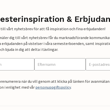
esterinspiration & Erbjuda
till vårt nyhetsbrev för att få inspiration och fina erbjudanden!
mäler dig till vårt nyhetsbrev får du marknadsförande kommunika
a erbjudanden på vistelser i våra semesterboenden, samt inspirati
ch bjuda in dig att delta i tävlingar.
renumerera när du vill genom att klicka på länken för avanmälan 
on i enlighet med vår
personuppgiftspolicy
.