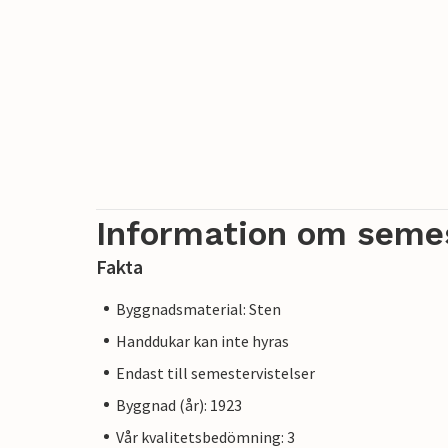
Information om seme
Fakta
Byggnadsmaterial: Sten
Handdukar kan inte hyras
Endast till semestervistelser
Byggnad (år): 1923
Vår kvalitetsbedömning: 3