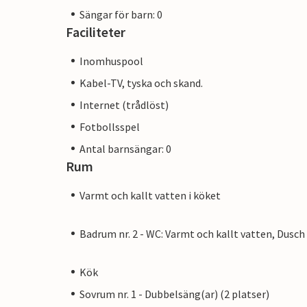
Sängar för barn: 0
Faciliteter
Inomhuspool
Kabel-TV, tyska och skand.
Internet (trådlöst)
Fotbollsspel
Antal barnsängar: 0
Rum
Varmt och kallt vatten i köket
Badrum nr. 2 - WC: Varmt och kallt vatten, Dusch
Kök
Sovrum nr. 1 - Dubbelsäng(ar) (2 platser)