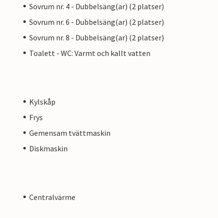
Sovrum nr. 4 - Dubbelsäng(ar) (2 platser)
Sovrum nr. 6 - Dubbelsäng(ar) (2 platser)
Sovrum nr. 8 - Dubbelsäng(ar) (2 platser)
Toalett - WC: Varmt och kallt vatten
Kylskåp
Frys
Gemensam tvättmaskin
Diskmaskin
Centralvärme