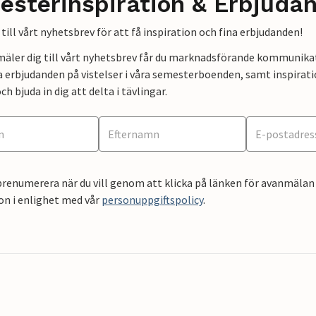
esterinspiration & Erbjuda
till vårt nyhetsbrev för att få inspiration och fina erbjudanden!
mäler dig till vårt nyhetsbrev får du marknadsförande kommunika
a erbjudanden på vistelser i våra semesterboenden, samt inspirati
ch bjuda in dig att delta i tävlingar.
renumerera när du vill genom att klicka på länken för avanmälan 
on i enlighet med vår
personuppgiftspolicy
.