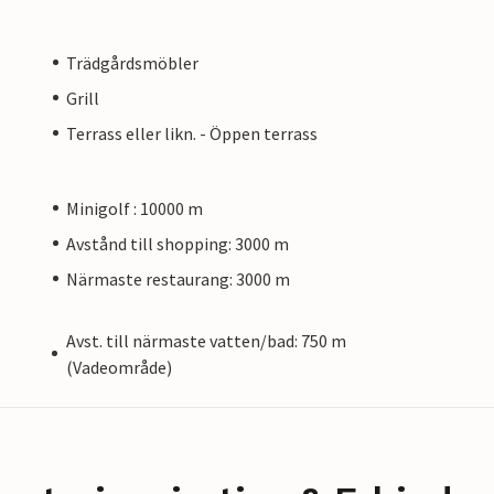
Trädgårdsmöbler
Grill
Terrass eller likn. - Öppen terrass
Minigolf : 10000 m
Avstånd till shopping: 3000 m
Närmaste restaurang: 3000 m
Avst. till närmaste vatten/bad: 750 m
(Vadeområde)