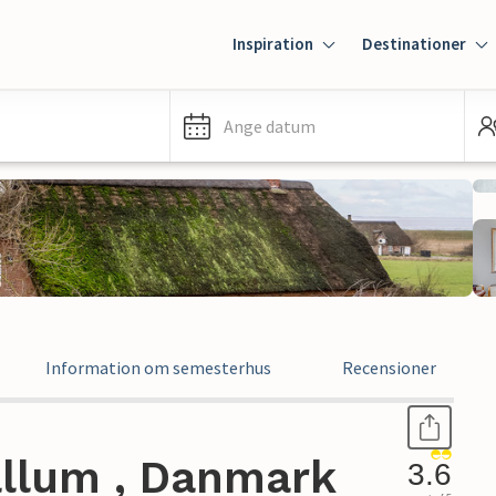
Inspiration
Destinationer
Ange datum
Information om semesterhus
Recensioner
llum , Danmark
3.6