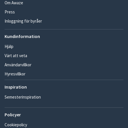
Om Awaze
Press
Inloggning för byråer
Kundinformation
Hjälp
Värt att veta
Användarvillkor
Hyresvillkor
Inspiration
Semesterinspiration
Policyer
Cookiepolicy