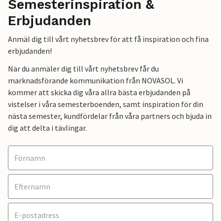
Semesterinspiration &
Erbjudanden
Anmäl dig till vårt nyhetsbrev för att få inspiration och fina
erbjudanden!
När du anmäler dig till vårt nyhetsbrev får du
marknadsförande kommunikation från NOVASOL. Vi
kommer att skicka dig våra allra bästa erbjudanden på
vistelser i våra semesterboenden, samt inspiration för din
nästa semester, kundfördelar från våra partners och bjuda in
dig att delta i tävlingar.