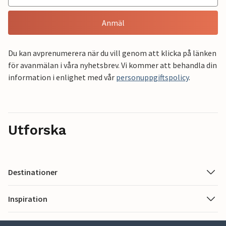
Anmäl
Du kan avprenumerera när du vill genom att klicka på länken
för avanmälan i våra nyhetsbrev. Vi kommer att behandla din
information i enlighet med vår
personuppgiftspolicy
.
Utforska
Destinationer
Inspiration