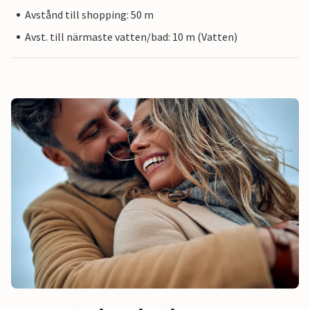
Avstånd till shopping: 50 m
Avst. till närmaste vatten/bad: 10 m (Vatten)