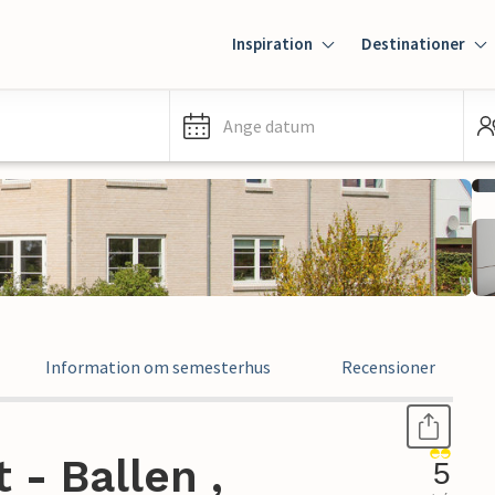
Inspiration
Destinationer
Ange datum
Information om semesterhus
Recensioner
- Ballen ,
5