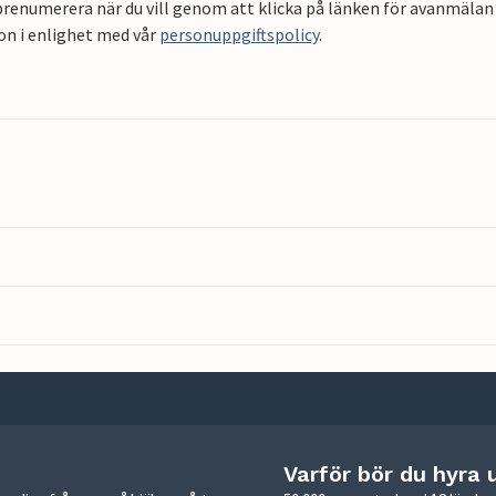
renumerera när du vill genom att klicka på länken för avanmälan 
on i enlighet med vår
personuppgiftspolicy
.
Varför bör du hyra 