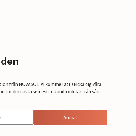
nden
tion från NOVASOL. Vi kommer att skicka dig våra
on för din nästa semester, kundfördelar från våra
Anmäl