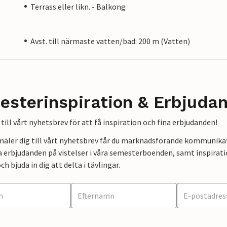
Terrass eller likn. - Balkong
Avst. till närmaste vatten/bad: 200 m (Vatten)
esterinspiration & Erbjuda
till vårt nyhetsbrev för att få inspiration och fina erbjudanden!
mäler dig till vårt nyhetsbrev får du marknadsförande kommunika
a erbjudanden på vistelser i våra semesterboenden, samt inspirati
ch bjuda in dig att delta i tävlingar.