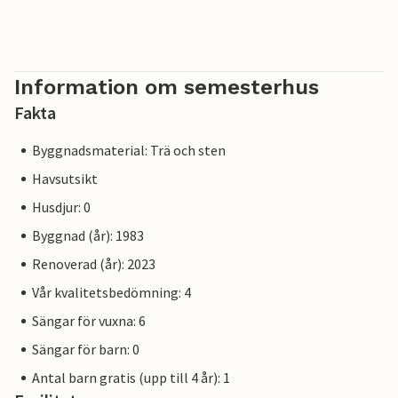
Information om semesterhus
Fakta
Byggnadsmaterial: Trä och sten
Havsutsikt
Husdjur: 0
Byggnad (år): 1983
Renoverad (år): 2023
Vår kvalitetsbedömning: 4
Sängar för vuxna: 6
Sängar för barn: 0
Antal barn gratis (upp till 4 år): 1