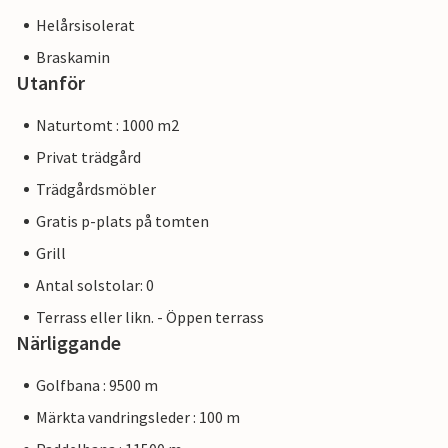
Helårsisolerat
Braskamin
Utanför
Naturtomt : 1000 m2
Privat trädgård
Trädgårdsmöbler
Gratis p-plats på tomten
Grill
Antal solstolar: 0
Terrass eller likn. - Öppen terrass
Närliggande
Golfbana : 9500 m
Märkta vandringsleder : 100 m