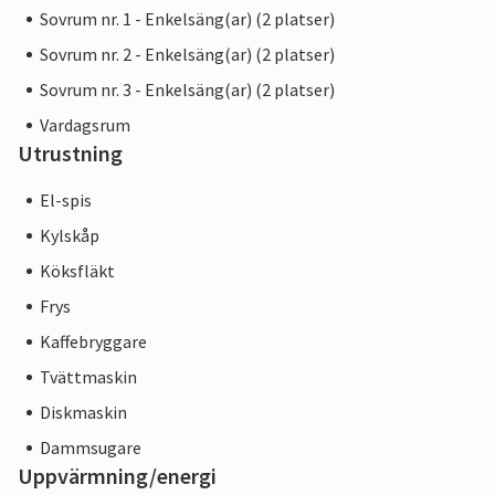
Sovrum nr. 1 - Enkelsäng(ar) (2 platser)
Sovrum nr. 2 - Enkelsäng(ar) (2 platser)
Sovrum nr. 3 - Enkelsäng(ar) (2 platser)
Vardagsrum
Utrustning
El-spis
Kylskåp
Köksfläkt
Frys
Kaffebryggare
Tvättmaskin
Diskmaskin
Dammsugare
Uppvärmning/energi