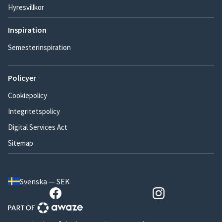
Hyresvillkor
Inspiration
Semesterinspiration
Policyer
Cookiepolicy
Integritetspolicy
Digital Services Act
Sitemap
Svenska — SEK