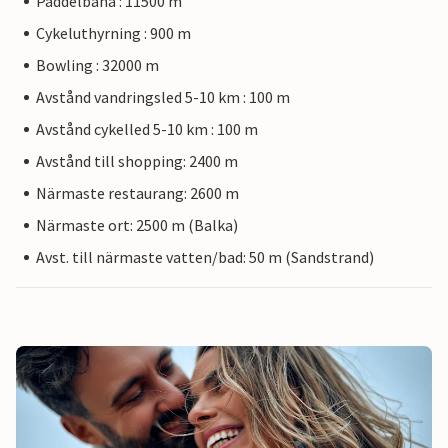
Paddelbana : 11500 m
Cykeluthyrning : 900 m
Bowling : 32000 m
Avstånd vandringsled 5-10 km : 100 m
Avstånd cykelled 5-10 km : 100 m
Avstånd till shopping: 2400 m
Närmaste restaurang: 2600 m
Närmaste ort: 2500 m (Balka)
Avst. till närmaste vatten/bad: 50 m (Sandstrand)