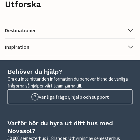
Utforska
Destinationer
Inspiration
Behöver du hjälp?
Om du inte hittar den information du behöver bland de vanliga
frågorna så hjälper vårt team gärna till.
Vanliga frågor, hjälp och support
Varför bör du hyra ut ditt hus med
Novasol?
50 000 semesterhus i 18 länder. Uthyrning av semesterhus