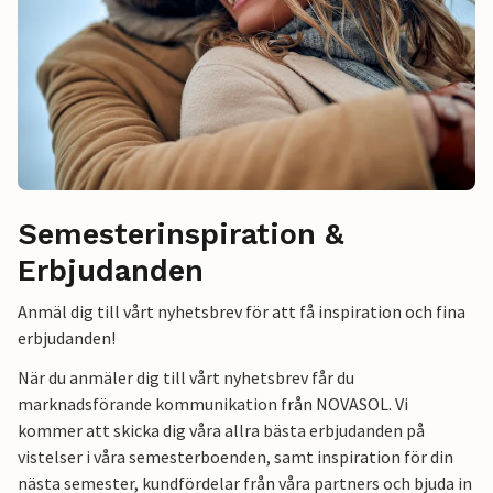
Semesterinspiration &
Erbjudanden
Anmäl dig till vårt nyhetsbrev för att få inspiration och fina
erbjudanden!
När du anmäler dig till vårt nyhetsbrev får du
marknadsförande kommunikation från NOVASOL. Vi
kommer att skicka dig våra allra bästa erbjudanden på
vistelser i våra semesterboenden, samt inspiration för din
nästa semester, kundfördelar från våra partners och bjuda in