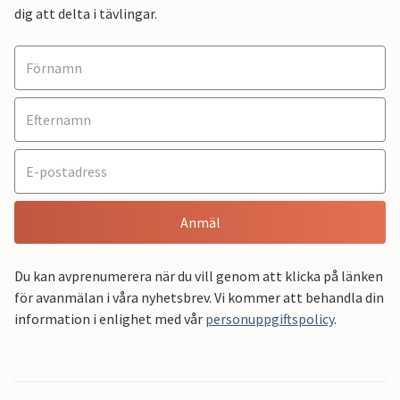
dig att delta i tävlingar.
Anmäl
Du kan avprenumerera när du vill genom att klicka på länken
för avanmälan i våra nyhetsbrev. Vi kommer att behandla din
information i enlighet med vår
personuppgiftspolicy
.