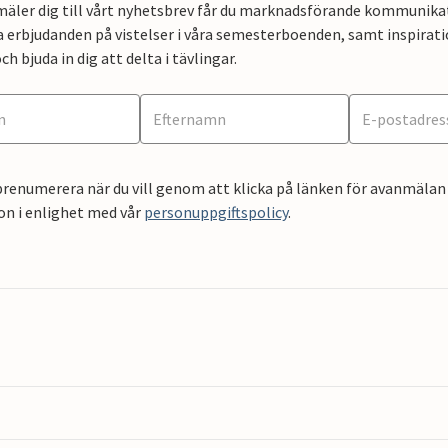
mäler dig till vårt nyhetsbrev får du marknadsförande kommunika
a erbjudanden på vistelser i våra semesterboenden, samt inspirati
ch bjuda in dig att delta i tävlingar.
renumerera när du vill genom att klicka på länken för avanmälan 
on i enlighet med vår
personuppgiftspolicy
.