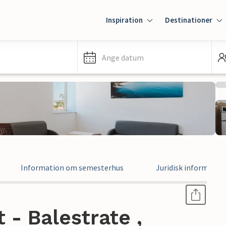
Inspiration
Destinationer
Ange datum
Information om semesterhus
Juridisk informatio
- Balestrate ,