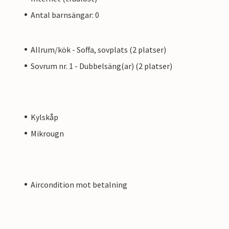
Antal barnsängar: 0
Allrum/kök - Soffa, sovplats (2 platser)
Sovrum nr. 1 - Dubbelsäng(ar) (2 platser)
Kylskåp
Mikrougn
Aircondition mot betalning