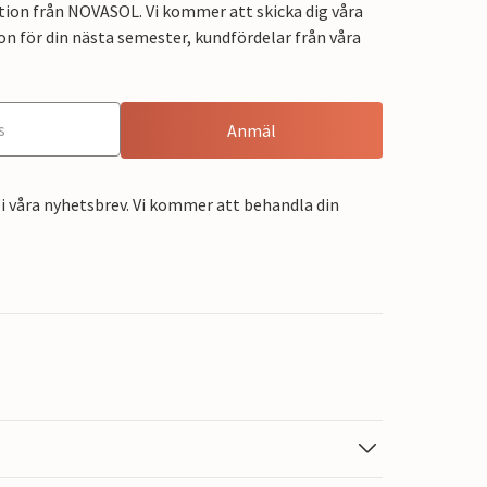
tion från NOVASOL. Vi kommer att skicka dig våra
on för din nästa semester, kundfördelar från våra
Anmäl
i våra nyhetsbrev. Vi kommer att behandla din