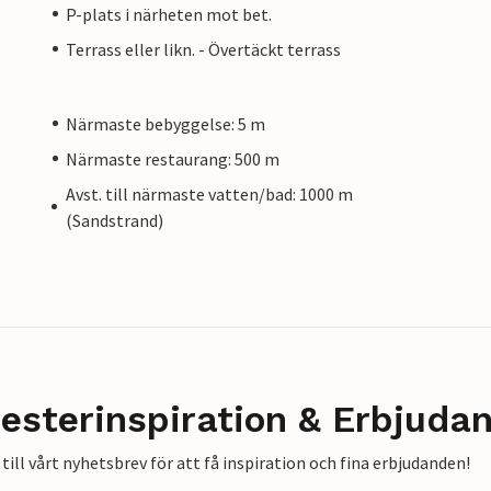
P-plats i närheten mot bet.
Terrass eller likn. - Övertäckt terrass
Närmaste bebyggelse: 5 m
Närmaste restaurang: 500 m
Avst. till närmaste vatten/bad: 1000 m
(Sandstrand)
esterinspiration & Erbjuda
till vårt nyhetsbrev för att få inspiration och fina erbjudanden!