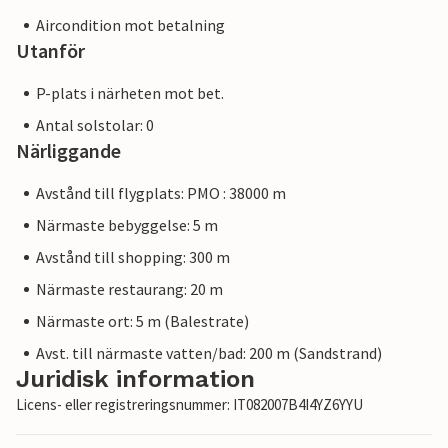
Aircondition mot betalning
Utanför
P-plats i närheten mot bet.
Antal solstolar: 0
Närliggande
Avstånd till flygplats: PMO : 38000 m
Närmaste bebyggelse: 5 m
Avstånd till shopping: 300 m
Närmaste restaurang: 20 m
Närmaste ort: 5 m (Balestrate)
Avst. till närmaste vatten/bad: 200 m (Sandstrand)
Juridisk information
Licens- eller registreringsnummer: IT082007B4I4YZ6YYU