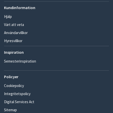
Kundinformation
Hjälp
Värt att veta
Användarvillkor
Hyresvillkor
Inspiration
Semesterinspiration
Policyer
Cookiepolicy
Integritetspolicy
Digital Services Act
Sitemap