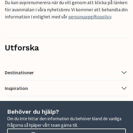
Du kan avprenumerera när du vill genom att klicka på länken
för avanmälan i våra nyhetsbrev. Vi kommer att behandla din
information i enlighet med vår
personuppgiftspolicy
.
Utforska
Destinationer
Inspiration
Behöver du hjälp?
Om du inte hittar den information du behöver bland de vanliga
frågorna så hjälper vårt team gärna till.