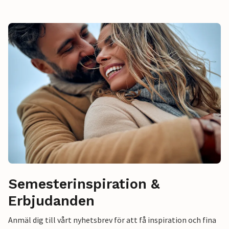
Semesterinspiration &
Erbjudanden
Anmäl dig till vårt nyhetsbrev för att få inspiration och fina