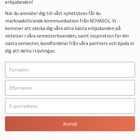
erbjudanden!
När du anmäler dig till vårt nyhetsbrev får du
marknadsförande kommunikation från NOVASOL. Vi
kommer att skicka dig våra allra bästa erbjudanden på
vistelser i våra semesterboenden, samt inspiration för din
nästa semester, kundfördelar från våra partners och bjuda in
dig att delta i tävlingar.
Anmäl