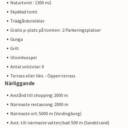
Naturtomt : 1300 m2
Skyddad tomt
Trädgårdsmöbler
Gratis p-plats på tomten : 2 Parkeringsplatser
Gunga
Grill
Utomhusspel
Antal solstolar: 0
Terrass eller likn. - Öppen terrass
Närliggande
Avstånd till shopping: 2000 m
Närmaste restaurang: 2000 m
Närmaste ort: 5000 m (Vordingborg)
Avst. till närmaste vatten/bad: 500 m (Sandstrand)