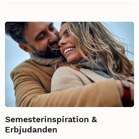
Semesterinspiration &
Erbjudanden