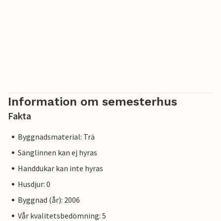
Information om semesterhus
Fakta
Byggnadsmaterial: Trä
Sänglinnen kan ej hyras
Handdukar kan inte hyras
Husdjur: 0
Byggnad (år): 2006
Vår kvalitetsbedömning: 5