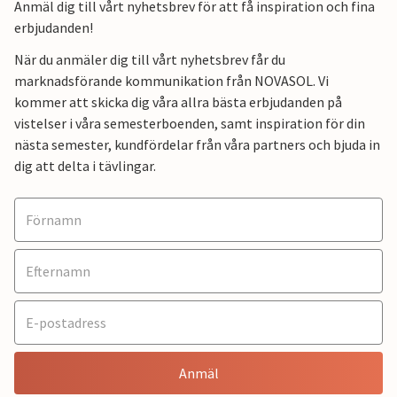
Anmäl dig till vårt nyhetsbrev för att få inspiration och fina
erbjudanden!
När du anmäler dig till vårt nyhetsbrev får du
marknadsförande kommunikation från NOVASOL. Vi
kommer att skicka dig våra allra bästa erbjudanden på
vistelser i våra semesterboenden, samt inspiration för din
nästa semester, kundfördelar från våra partners och bjuda in
dig att delta i tävlingar.
Anmäl