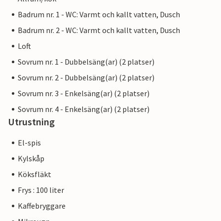
Badrum nr. 1 - WC: Varmt och kallt vatten, Dusch
Badrum nr. 2 - WC: Varmt och kallt vatten, Dusch
Loft
Sovrum nr. 1 - Dubbelsäng(ar) (2 platser)
Sovrum nr. 2 - Dubbelsäng(ar) (2 platser)
Sovrum nr. 3 - Enkelsäng(ar) (2 platser)
Sovrum nr. 4 - Enkelsäng(ar) (2 platser)
Utrustning
El-spis
Kylskåp
Köksfläkt
Frys : 100 liter
Kaffebryggare