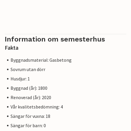
Information om semesterhus
Fakta
Byggnadsmaterial: Gasbetong
Sovrum utan dörr
Husdjur: 1
Byggnad (år): 1800
Renoverad (år): 2020
Vår kvalitetsbedömning: 4
Sängar för vuxna: 18
Sängar för barn: 0