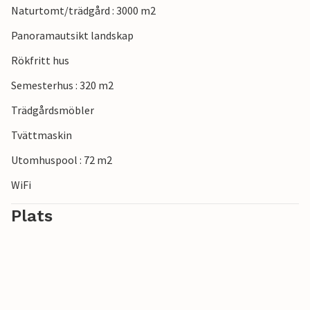
Naturtomt/trädgård : 3000 m2
Panoramautsikt landskap
Rökfritt hus
Semesterhus : 320 m2
Trädgårdsmöbler
Tvättmaskin
Utomhuspool : 72 m2
WiFi
Plats