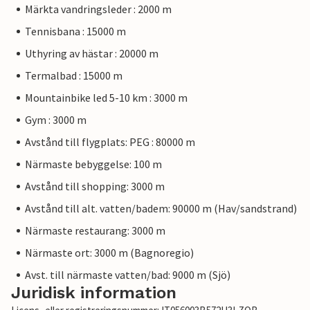
Märkta vandringsleder : 2000 m
Tennisbana : 15000 m
Uthyring av hästar : 20000 m
Termalbad : 15000 m
Mountainbike led 5-10 km : 3000 m
Gym : 3000 m
Avstånd till flygplats: PEG : 80000 m
Närmaste bebyggelse: 100 m
Avstånd till shopping: 3000 m
Avstånd till alt. vatten/badem: 90000 m (Hav/sandstrand)
Närmaste restaurang: 3000 m
Närmaste ort: 3000 m (Bagnoregio)
Avst. till närmaste vatten/bad: 9000 m (Sjö)
Juridisk information