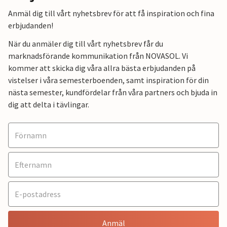
Anmäl dig till vårt nyhetsbrev för att få inspiration och fina
erbjudanden!
När du anmäler dig till vårt nyhetsbrev får du
marknadsförande kommunikation från NOVASOL. Vi
kommer att skicka dig våra allra bästa erbjudanden på
vistelser i våra semesterboenden, samt inspiration för din
nästa semester, kundfördelar från våra partners och bjuda in
dig att delta i tävlingar.
Anmäl