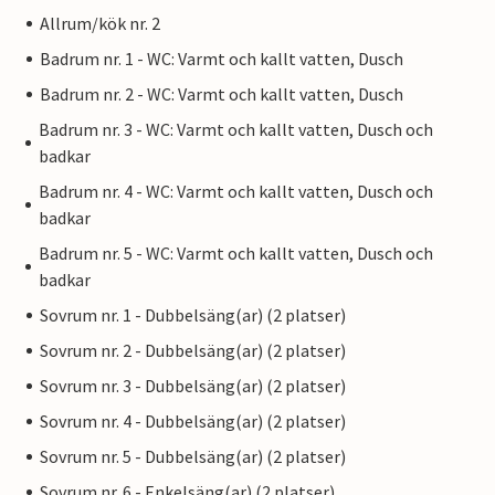
Allrum/kök nr. 2
Badrum nr. 1 - WC: Varmt och kallt vatten, Dusch
Badrum nr. 2 - WC: Varmt och kallt vatten, Dusch
Badrum nr. 3 - WC: Varmt och kallt vatten, Dusch och
badkar
Badrum nr. 4 - WC: Varmt och kallt vatten, Dusch och
badkar
Badrum nr. 5 - WC: Varmt och kallt vatten, Dusch och
badkar
Sovrum nr. 1 - Dubbelsäng(ar) (2 platser)
Sovrum nr. 2 - Dubbelsäng(ar) (2 platser)
Sovrum nr. 3 - Dubbelsäng(ar) (2 platser)
Sovrum nr. 4 - Dubbelsäng(ar) (2 platser)
Sovrum nr. 5 - Dubbelsäng(ar) (2 platser)
Sovrum nr. 6 - Enkelsäng(ar) (2 platser)