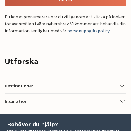
Du kan avprenumerera när du vill genom att klicka på länken
för avanmälan i våra nyhetsbrev. Vi kommer att behandla din
information i enlighet med vår
personuppgiftspolicy
.
Utforska
Destinationer
Inspiration
Behöver du hjälp?