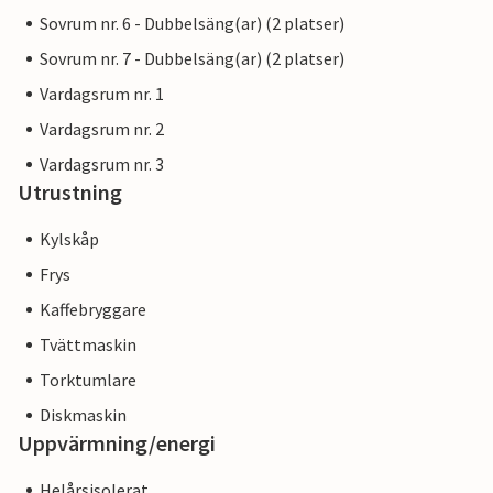
Sovrum nr. 6 - Dubbelsäng(ar) (2 platser)
Sovrum nr. 7 - Dubbelsäng(ar) (2 platser)
Vardagsrum nr. 1
Vardagsrum nr. 2
Vardagsrum nr. 3
Utrustning
Kylskåp
Frys
Kaffebryggare
Tvättmaskin
Torktumlare
Diskmaskin
Uppvärmning/energi
Helårsisolerat