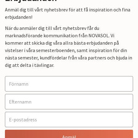
Anmäl dig till vårt nyhetsbrev för att få inspiration och fina
erbjudanden!
När du anmäler dig till vårt nyhetsbrev får du
marknadsförande kommunikation från NOVASOL. Vi
kommer att skicka dig våra allra bästa erbjudanden på
vistelser i våra semesterboenden, samt inspiration för din
nästa semester, kundfördelar från våra partners och bjuda in
dig att delta i tävlingar.
Anmäl