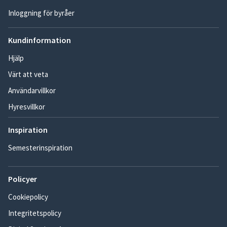
Inloggning för byråer
Kundinformation
Hjälp
Värt att veta
Användarvillkor
Hyresvillkor
Inspiration
Semesterinspiration
Policyer
Cookiepolicy
Integritetspolicy