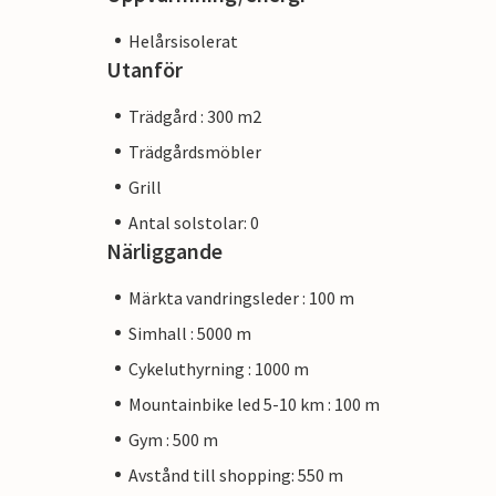
Helårsisolerat
Utanför
Trädgård : 300 m2
Trädgårdsmöbler
Grill
Antal solstolar: 0
Närliggande
Märkta vandringsleder : 100 m
Simhall : 5000 m
Cykeluthyrning : 1000 m
Mountainbike led 5-10 km : 100 m
Gym : 500 m
Avstånd till shopping: 550 m