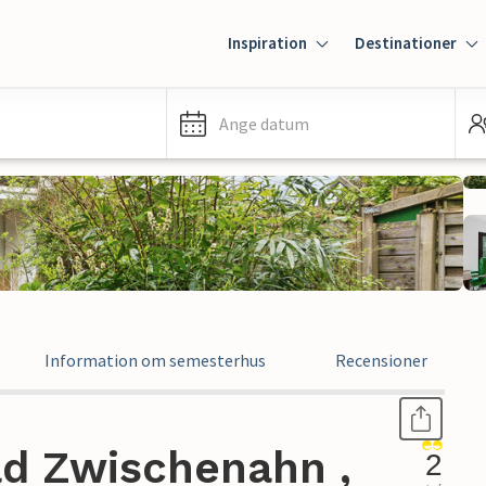
Inspiration
Destinationer
Ange datum
Information om semesterhus
Recensioner
d Zwischenahn ,
2