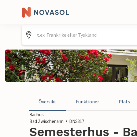
Översikt
Funktioner
Plats
Radhus
Bad Zwischenahn
DNS317
Semesterhus - Ba