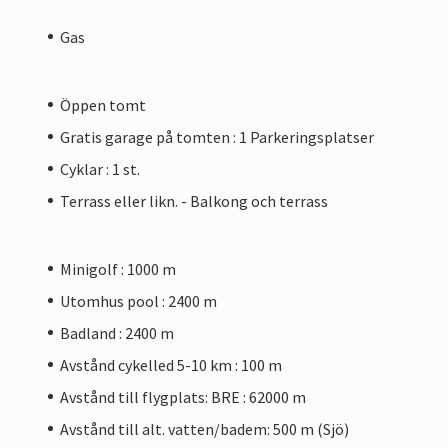
Gas
Öppen tomt
Gratis garage på tomten : 1 Parkeringsplatser
Cyklar : 1 st.
Terrass eller likn. - Balkong och terrass
Minigolf : 1000 m
Utomhus pool : 2400 m
Badland : 2400 m
Avstånd cykelled 5-10 km : 100 m
Avstånd till flygplats: BRE : 62000 m
Avstånd till alt. vatten/badem: 500 m (Sjö)