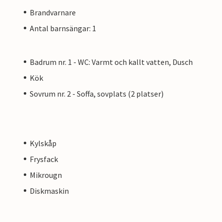
Brandvarnare
Antal barnsängar: 1
Badrum nr. 1 - WC: Varmt och kallt vatten, Dusch
Kök
Sovrum nr. 2 - Soffa, sovplats (2 platser)
Kylskåp
Frysfack
Mikrougn
Diskmaskin