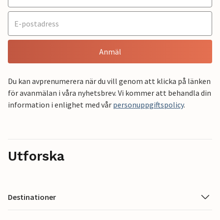
Anmäl
Du kan avprenumerera när du vill genom att klicka på länken
för avanmälan i våra nyhetsbrev. Vi kommer att behandla din
information i enlighet med vår
personuppgiftspolicy
.
Utforska
Destinationer