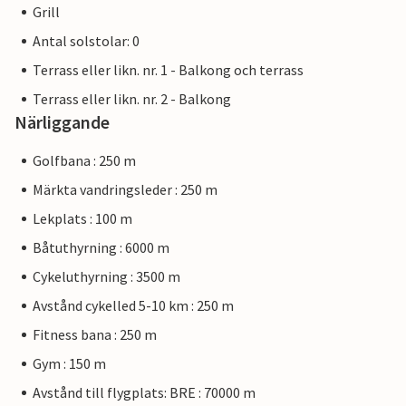
Grill
Antal solstolar: 0
Terrass eller likn. nr. 1 - Balkong och terrass
Terrass eller likn. nr. 2 - Balkong
Närliggande
Golfbana : 250 m
Märkta vandringsleder : 250 m
Lekplats : 100 m
Båtuthyrning : 6000 m
Cykeluthyrning : 3500 m
Avstånd cykelled 5-10 km : 250 m
Fitness bana : 250 m
Gym : 150 m
Avstånd till flygplats: BRE : 70000 m