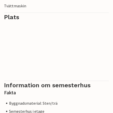
Tvättmaskin
Plats
Information om semesterhus
Fakta
Byggnadsmaterial: Sten/trä
Semesterhus i etage