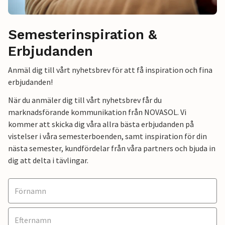
Semesterinspiration &
Erbjudanden
Anmäl dig till vårt nyhetsbrev för att få inspiration och fina
erbjudanden!
När du anmäler dig till vårt nyhetsbrev får du
marknadsförande kommunikation från NOVASOL. Vi
kommer att skicka dig våra allra bästa erbjudanden på
vistelser i våra semesterboenden, samt inspiration för din
nästa semester, kundfördelar från våra partners och bjuda in
dig att delta i tävlingar.