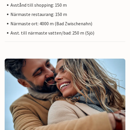
Avstånd till shopping: 150 m
Närmaste restaurang: 150 m
Närmaste ort: 4000 m (Bad Zwischenahn)
Avst. till närmaste vatten/bad: 250 m (Sjö)