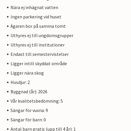
Nära ej inhägnat vatten
Ingen parkering vid huset
Ägaren bor på samma tomt
Uthyres ej till ungdomsgrupper
Uthyres ej till institutioner
Endast till semestervistelser
Ligger intill skyddat område
Ligger nära skog
Husdjur: 2
Byggnad (år): 2026
Vår kvalitetsbedömning: 5
Sängar för vuxna: 9
Sängar för barn: 0
Antal barn gratis (upp till 4 år): 1