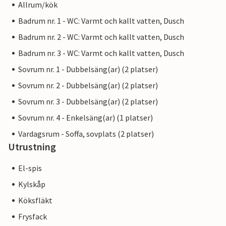
Allrum/kök
Badrum nr. 1 - WC: Varmt och kallt vatten, Dusch
Badrum nr. 2 - WC: Varmt och kallt vatten, Dusch
Badrum nr. 3 - WC: Varmt och kallt vatten, Dusch
Sovrum nr. 1 - Dubbelsäng(ar) (2 platser)
Sovrum nr. 2 - Dubbelsäng(ar) (2 platser)
Sovrum nr. 3 - Dubbelsäng(ar) (2 platser)
Sovrum nr. 4 - Enkelsäng(ar) (1 platser)
Vardagsrum - Soffa, sovplats (2 platser)
Utrustning
El-spis
Kylskåp
Köksfläkt
Frysfack