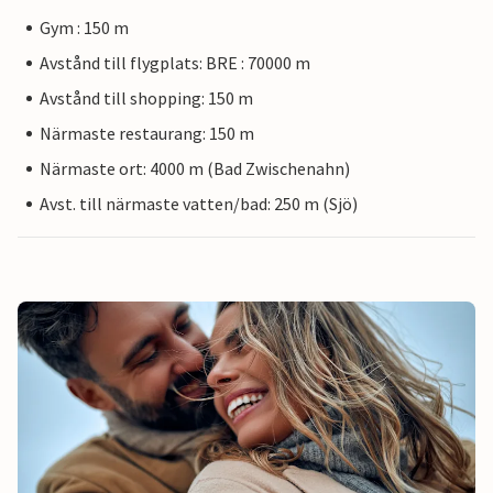
Gym : 150 m
Avstånd till flygplats: BRE : 70000 m
Avstånd till shopping: 150 m
Närmaste restaurang: 150 m
Närmaste ort: 4000 m (Bad Zwischenahn)
Avst. till närmaste vatten/bad: 250 m (Sjö)