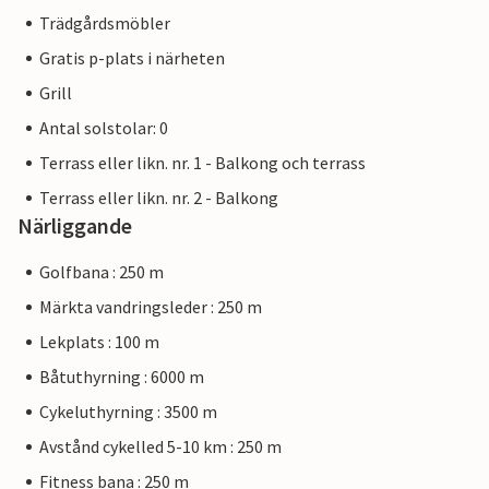
Trädgårdsmöbler
Gratis p-plats i närheten
Grill
Antal solstolar: 0
Terrass eller likn. nr. 1 - Balkong och terrass
Terrass eller likn. nr. 2 - Balkong
Närliggande
Golfbana : 250 m
Märkta vandringsleder : 250 m
Lekplats : 100 m
Båtuthyrning : 6000 m
Cykeluthyrning : 3500 m
Avstånd cykelled 5-10 km : 250 m
Fitness bana : 250 m