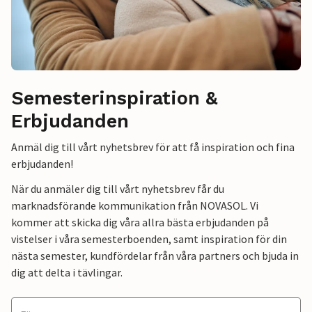
Semesterinspiration &
Erbjudanden
Anmäl dig till vårt nyhetsbrev för att få inspiration och fina
erbjudanden!
När du anmäler dig till vårt nyhetsbrev får du
marknadsförande kommunikation från NOVASOL. Vi
kommer att skicka dig våra allra bästa erbjudanden på
vistelser i våra semesterboenden, samt inspiration för din
nästa semester, kundfördelar från våra partners och bjuda in
dig att delta i tävlingar.