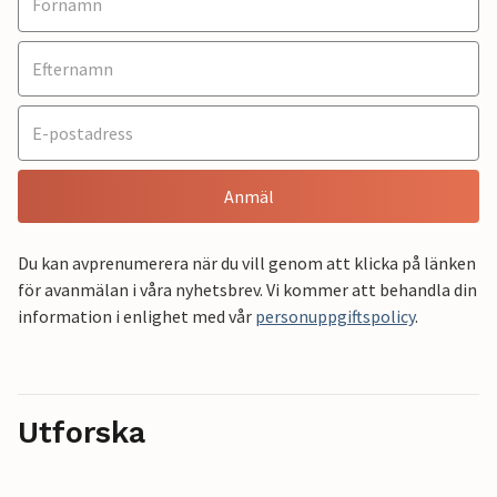
Anmäl
Du kan avprenumerera när du vill genom att klicka på länken
för avanmälan i våra nyhetsbrev. Vi kommer att behandla din
information i enlighet med vår
personuppgiftspolicy
.
Utforska