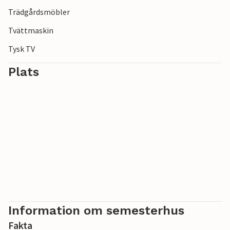
Trädgårdsmöbler
Tvättmaskin
Tysk TV
Plats
Information om semesterhus
Fakta