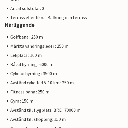
Antal solstolar: 0
Terrass eller likn. - Balkong och terrass
Närliggande
Golfbana : 250 m
Märkta vandringsleder : 250 m
Lekplats : 100 m
Båtuthyrning : 6000 m
Cykeluthyrning : 3500 m
Avstånd cykelled 5-10 km : 250 m
Fitness bana : 250 m
Gym : 150 m
Avstånd till flygplats: BRE : 70000 m
Avstånd till shopping: 150 m