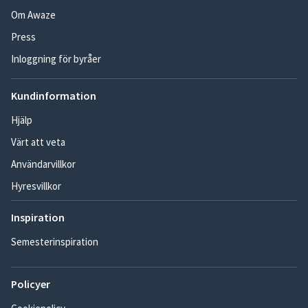
Om Awaze
Press
Inloggning för byråer
Kundinformation
Hjälp
Värt att veta
Användarvillkor
Hyresvillkor
Inspiration
Semesterinspiration
Policyer