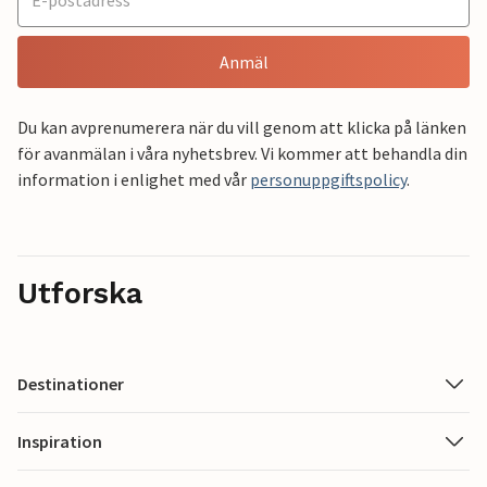
Anmäl
Du kan avprenumerera när du vill genom att klicka på länken
för avanmälan i våra nyhetsbrev. Vi kommer att behandla din
information i enlighet med vår
personuppgiftspolicy
.
Utforska
Destinationer
Inspiration