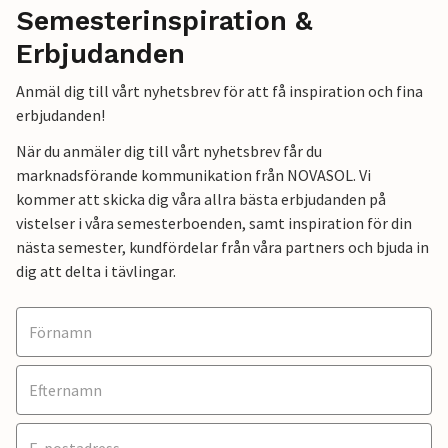
Semesterinspiration &
Erbjudanden
Anmäl dig till vårt nyhetsbrev för att få inspiration och fina
erbjudanden!
När du anmäler dig till vårt nyhetsbrev får du
marknadsförande kommunikation från NOVASOL. Vi
kommer att skicka dig våra allra bästa erbjudanden på
vistelser i våra semesterboenden, samt inspiration för din
nästa semester, kundfördelar från våra partners och bjuda in
dig att delta i tävlingar.