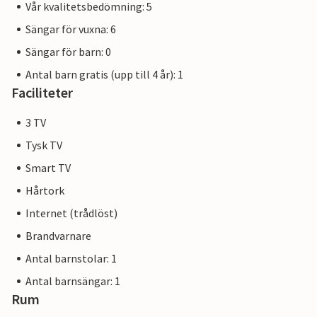
Vår kvalitetsbedömning: 5
Sängar för vuxna: 6
Sängar för barn: 0
Antal barn gratis (upp till 4 år): 1
Faciliteter
3 TV
Tysk TV
Smart TV
Hårtork
Internet (trådlöst)
Brandvarnare
Antal barnstolar: 1
Antal barnsängar: 1
Rum