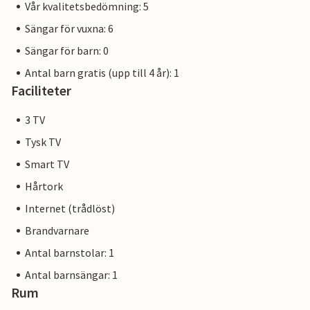
Vår kvalitetsbedömning: 5
Sängar för vuxna: 6
Sängar för barn: 0
Antal barn gratis (upp till 4 år): 1
Faciliteter
3 TV
Tysk TV
Smart TV
Hårtork
Internet (trådlöst)
Brandvarnare
Antal barnstolar: 1
Antal barnsängar: 1
Rum