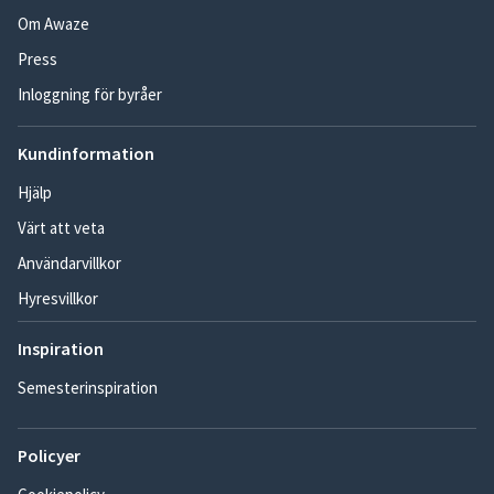
Om Awaze
Press
Inloggning för byråer
Kundinformation
Hjälp
Värt att veta
Användarvillkor
Hyresvillkor
Inspiration
Semesterinspiration
Policyer