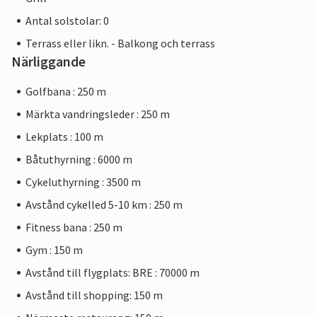
Antal solstolar: 0
Terrass eller likn. - Balkong och terrass
Närliggande
Golfbana : 250 m
Märkta vandringsleder : 250 m
Lekplats : 100 m
Båtuthyrning : 6000 m
Cykeluthyrning : 3500 m
Avstånd cykelled 5-10 km : 250 m
Fitness bana : 250 m
Gym : 150 m
Avstånd till flygplats: BRE : 70000 m
Avstånd till shopping: 150 m