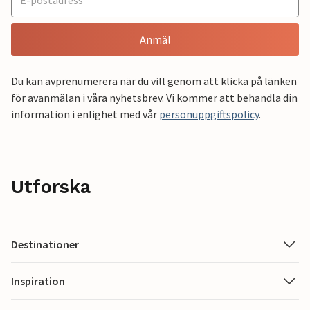
Anmäl
Du kan avprenumerera när du vill genom att klicka på länken
för avanmälan i våra nyhetsbrev. Vi kommer att behandla din
information i enlighet med vår
personuppgiftspolicy
.
Utforska
Destinationer
Inspiration