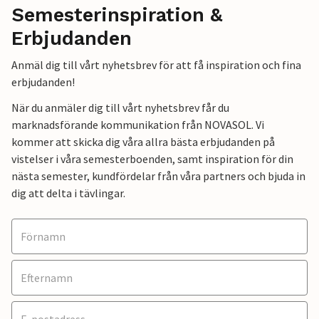
Semesterinspiration &
Erbjudanden
Anmäl dig till vårt nyhetsbrev för att få inspiration och fina
erbjudanden!
När du anmäler dig till vårt nyhetsbrev får du
marknadsförande kommunikation från NOVASOL. Vi
kommer att skicka dig våra allra bästa erbjudanden på
vistelser i våra semesterboenden, samt inspiration för din
nästa semester, kundfördelar från våra partners och bjuda in
dig att delta i tävlingar.