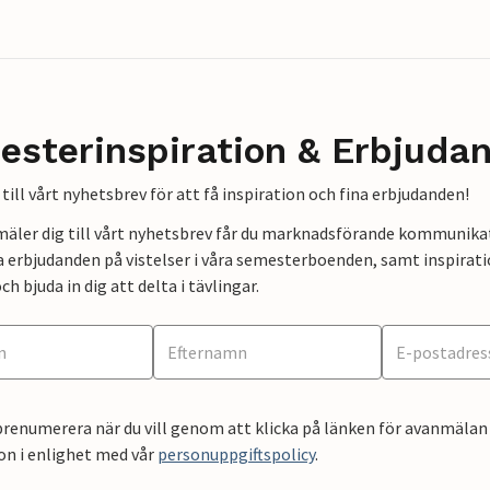
esterinspiration & Erbjuda
till vårt nyhetsbrev för att få inspiration och fina erbjudanden!
mäler dig till vårt nyhetsbrev får du marknadsförande kommunika
a erbjudanden på vistelser i våra semesterboenden, samt inspirati
ch bjuda in dig att delta i tävlingar.
renumerera när du vill genom att klicka på länken för avanmälan 
on i enlighet med vår
personuppgiftspolicy
.