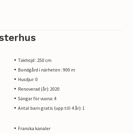
sterhus
Takhöjd : 250 cm
Bondgård i närheten : 900 m
Husdjur: 0
Renoverad (år): 2020
Sängar för vuxna: 4
Antal barn gratis (upp till 4 år): 1
Franska kanaler