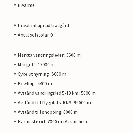
Elvärme
Privat inhägnad trädgård
Antal solstolar: 0
Märkta vandringsleder : 5600 m
Minigolf : 17900 m
Cykeluthyrning : 5600 m
Bowling : 4400 m
Avstånd vandringsled 5-10 km : 5600 m
Avstånd till flygplats: RNS : 96000 m
Avstånd till shopping: 6000 m
Närmaste ort: 7000 m (Avranches)