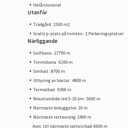
Helårsisolerat
Utanför
Trädgård : 1500 m2
Gratis p-plats på tomten : 2 Parkeringsplatser
Närliggande
Golfbana : 27700 m
Tennisbana : 6100 m
Simhall : 8700 m
Uthyring av hästar : 4800 m
Termalbad : 9300 m
Mountainbike led 5-10 km : 5600 m
Närmaste bebyggelse: 20 m
Närmaste restaurang: 2400 m
Avst. till närmaste vatten/bad: 6600 m