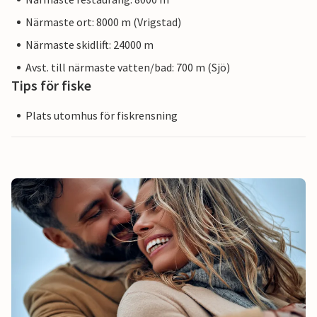
Närmaste ort: 8000 m (Vrigstad)
Närmaste skidlift: 24000 m
Avst. till närmaste vatten/bad: 700 m (Sjö)
Tips för fiske
Plats utomhus för fiskrensning