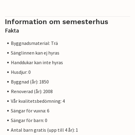
Information om semesterhus
Fakta
Byggnadsmaterial: Trä
Sänglinnen kan ej hyras
Handdukar kan inte hyras
Husdjur: 0
Byggnad (år): 1850
Renoverad (år): 2008
Vår kvalitetsbedömning: 4
Sängar för vuxna: 6
Sängar för barn: 0
Antal barn gratis (upp till 4 år): 1