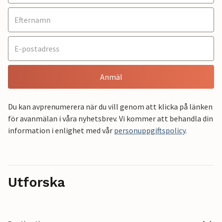
Anmäl
Du kan avprenumerera när du vill genom att klicka på länken
för avanmälan i våra nyhetsbrev. Vi kommer att behandla din
information i enlighet med vår
personuppgiftspolicy
.
Utforska