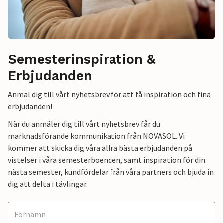
Semesterinspiration &
Erbjudanden
Anmäl dig till vårt nyhetsbrev för att få inspiration och fina
erbjudanden!
När du anmäler dig till vårt nyhetsbrev får du
marknadsförande kommunikation från NOVASOL. Vi
kommer att skicka dig våra allra bästa erbjudanden på
vistelser i våra semesterboenden, samt inspiration för din
nästa semester, kundfördelar från våra partners och bjuda in
dig att delta i tävlingar.