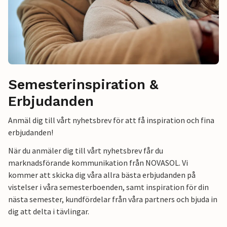
Semesterinspiration &
Erbjudanden
Anmäl dig till vårt nyhetsbrev för att få inspiration och fina
erbjudanden!
När du anmäler dig till vårt nyhetsbrev får du
marknadsförande kommunikation från NOVASOL. Vi
kommer att skicka dig våra allra bästa erbjudanden på
vistelser i våra semesterboenden, samt inspiration för din
nästa semester, kundfördelar från våra partners och bjuda in
dig att delta i tävlingar.