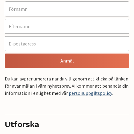
Anmäl
Du kan avprenumerera när du vill genom att klicka på länken
för avanmälan i våra nyhetsbrev. Vi kommer att behandla din
information i enlighet med vår
personuppgiftspolicy
.
Utforska