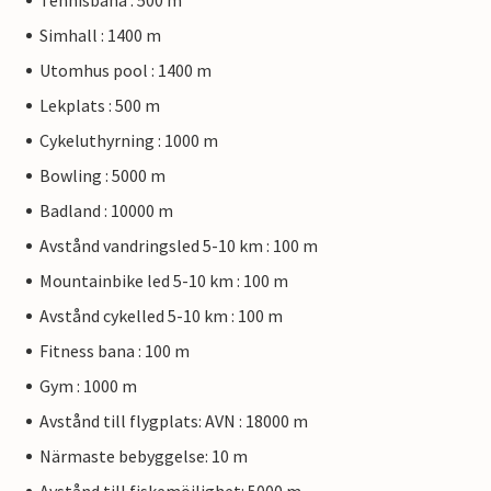
Tennisbana : 500 m
Simhall : 1400 m
Utomhus pool : 1400 m
Lekplats : 500 m
Cykeluthyrning : 1000 m
Bowling : 5000 m
Badland : 10000 m
Avstånd vandringsled 5-10 km : 100 m
Mountainbike led 5-10 km : 100 m
Avstånd cykelled 5-10 km : 100 m
Fitness bana : 100 m
Gym : 1000 m
Avstånd till flygplats: AVN : 18000 m
Närmaste bebyggelse: 10 m