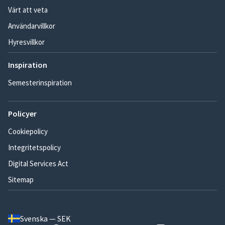
Värt att veta
Användarvillkor
Hyresvillkor
Inspiration
Semesterinspiration
Policyer
Cookiepolicy
Integritetspolicy
Digital Services Act
Sitemap
Svenska — SEK