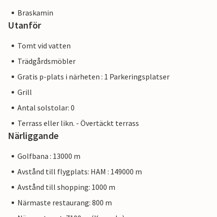
Braskamin
Utanför
Tomt vid vatten
Trädgårdsmöbler
Gratis p-plats i närheten : 1 Parkeringsplatser
Grill
Antal solstolar: 0
Terrass eller likn. - Övertäckt terrass
Närliggande
Golfbana : 13000 m
Avstånd till flygplats: HAM : 149000 m
Avstånd till shopping: 1000 m
Närmaste restaurang: 800 m