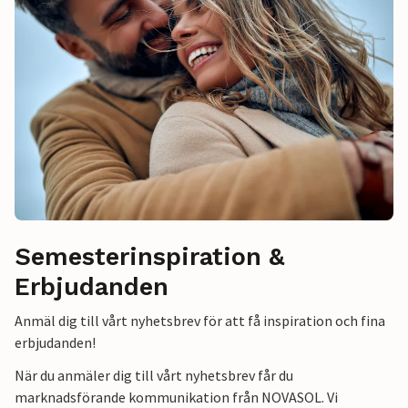
Semesterinspiration &
Erbjudanden
Anmäl dig till vårt nyhetsbrev för att få inspiration och fina
erbjudanden!
När du anmäler dig till vårt nyhetsbrev får du
marknadsförande kommunikation från NOVASOL. Vi