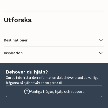
Utforska
Destinationer
Inspiration
Behöver du hjälp?
Om du inte hittar den information du behöver bland de vanliga
frågorna så hjälper vårt team gärna till.
Vanliga frågor, hjälp och support