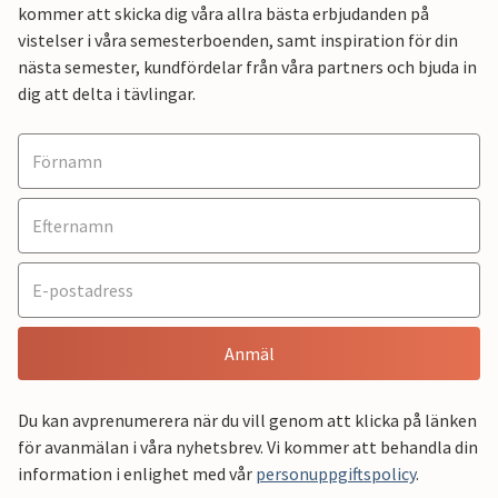
kommer att skicka dig våra allra bästa erbjudanden på
vistelser i våra semesterboenden, samt inspiration för din
nästa semester, kundfördelar från våra partners och bjuda in
dig att delta i tävlingar.
Anmäl
Du kan avprenumerera när du vill genom att klicka på länken
för avanmälan i våra nyhetsbrev. Vi kommer att behandla din
information i enlighet med vår
personuppgiftspolicy
.