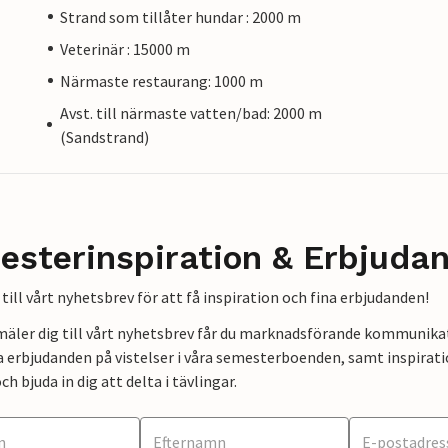
Strand som tillåter hundar : 2000 m
Veterinär : 15000 m
Närmaste restaurang: 1000 m
Avst. till närmaste vatten/bad: 2000 m
(Sandstrand)
esterinspiration & Erbjuda
till vårt nyhetsbrev för att få inspiration och fina erbjudanden!
mäler dig till vårt nyhetsbrev får du marknadsförande kommunika
a erbjudanden på vistelser i våra semesterboenden, samt inspirati
ch bjuda in dig att delta i tävlingar.