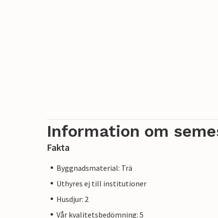
Information om seme
Fakta
Byggnadsmaterial: Trä
Uthyres ej till institutioner
Husdjur: 2
Vår kvalitetsbedömning: 5