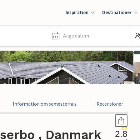
Inspiration
Destinationer
Ange datum
Information om semesterhus
Recensioner
serbo , Danmark
2.8