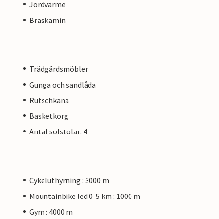
Jordvärme
Braskamin
Trädgårdsmöbler
Gunga och sandlåda
Rutschkana
Basketkorg
Antal solstolar: 4
Cykeluthyrning : 3000 m
Mountainbike led 0-5 km : 1000 m
Gym : 4000 m