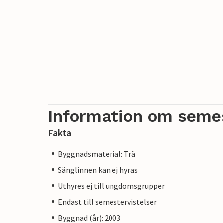
Information om seme
Fakta
Byggnadsmaterial: Trä
Sänglinnen kan ej hyras
Uthyres ej till ungdomsgrupper
Endast till semestervistelser
Byggnad (år): 2003