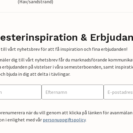
(Hav/sandstrand)
esterinspiration & Erbjuda
till vårt nyhetsbrev för att få inspiration och fina erbjudanden!
mäler dig till vårt nyhetsbrev får du marknadsförande kommunika
a erbjudanden på vistelser i våra semesterboenden, samt inspirati
ch bjuda in dig att delta i tävlingar.
renumerera när du vill genom att klicka på länken för avanmälan 
on i enlighet med vår
personuppgiftspolicy
.