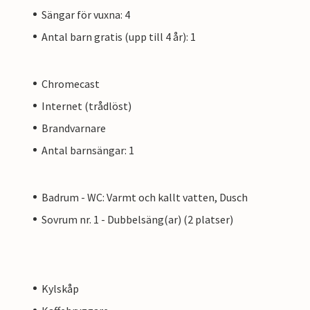
Sängar för vuxna: 4
Antal barn gratis (upp till 4 år): 1
Chromecast
Internet (trådlöst)
Brandvarnare
Antal barnsängar: 1
Badrum - WC: Varmt och kallt vatten, Dusch
Sovrum nr. 1 - Dubbelsäng(ar) (2 platser)
Kylskåp