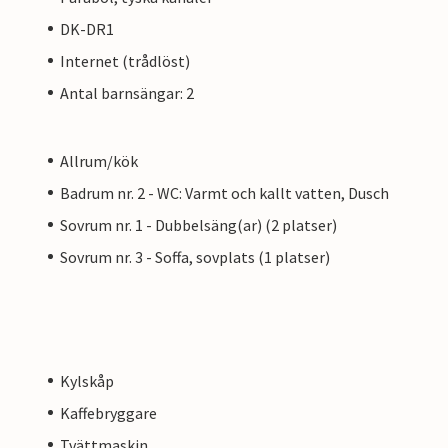
DK-DR1
Internet (trådlöst)
Antal barnsängar: 2
Allrum/kök
Badrum nr. 2 - WC: Varmt och kallt vatten, Dusch
Sovrum nr. 1 - Dubbelsäng(ar) (2 platser)
Sovrum nr. 3 - Soffa, sovplats (1 platser)
Kylskåp
Kaffebryggare
Tvättmaskin