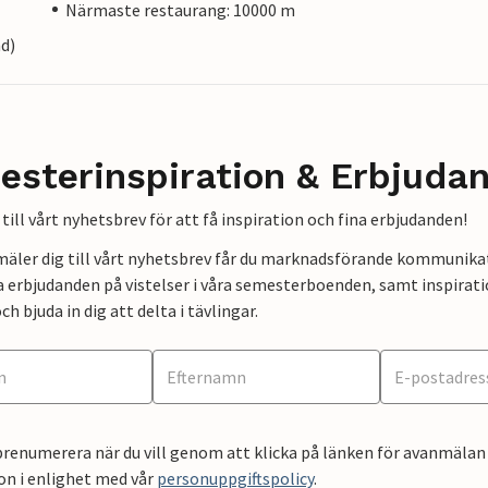
Närmaste restaurang: 10000 m
nd)
esterinspiration & Erbjuda
till vårt nyhetsbrev för att få inspiration och fina erbjudanden!
mäler dig till vårt nyhetsbrev får du marknadsförande kommunika
a erbjudanden på vistelser i våra semesterboenden, samt inspirati
ch bjuda in dig att delta i tävlingar.
renumerera när du vill genom att klicka på länken för avanmälan 
on i enlighet med vår
personuppgiftspolicy
.