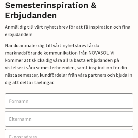
Semesterinspiration &
Erbjudanden
Anmäl dig till vårt nyhetsbrev för att få inspiration och fina
erbjudanden!
När du anmäler dig till vårt nyhetsbrev får du
marknadsförande kommunikation från NOVASOL. Vi
kommer att skicka dig våra allra bästa erbjudanden på
vistelser i våra semesterboenden, samt inspiration för din
nästa semester, kundfördelar från våra partners och bjuda in
dig att delta i tävlingar.