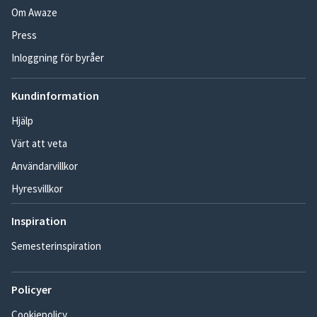
Om Awaze
Press
Inloggning för byråer
Kundinformation
Hjälp
Värt att veta
Användarvillkor
Hyresvillkor
Inspiration
Semesterinspiration
Policyer
Cookiepolicy