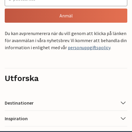
Anmäl
Du kan avprenumerera när du vill genom att klicka på länken
för avanmälan i våra nyhetsbrev. Vi kommer att behandla din
information i enlighet med vår
personuppgiftspolicy
.
Utforska
Destinationer
Inspiration