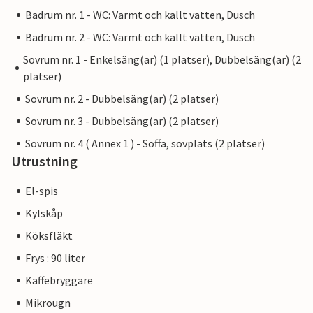
Badrum nr. 1 - WC: Varmt och kallt vatten, Dusch
Badrum nr. 2 - WC: Varmt och kallt vatten, Dusch
Sovrum nr. 1 - Enkelsäng(ar) (1 platser), Dubbelsäng(ar) (2
platser)
Sovrum nr. 2 - Dubbelsäng(ar) (2 platser)
Sovrum nr. 3 - Dubbelsäng(ar) (2 platser)
Sovrum nr. 4 ( Annex 1 ) - Soffa, sovplats (2 platser)
Utrustning
El-spis
Kylskåp
Köksfläkt
Frys : 90 liter
Kaffebryggare
Mikrougn