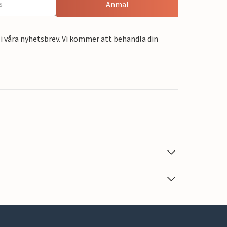
Anmäl
i våra nyhetsbrev. Vi kommer att behandla din