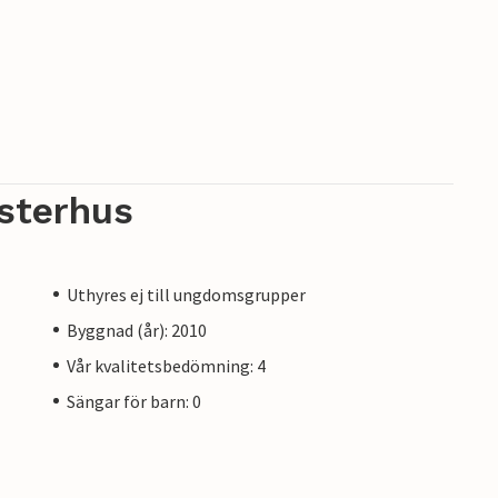
sterhus
Uthyres ej till ungdomsgrupper
Byggnad (år): 2010
Vår kvalitetsbedömning: 4
Sängar för barn: 0