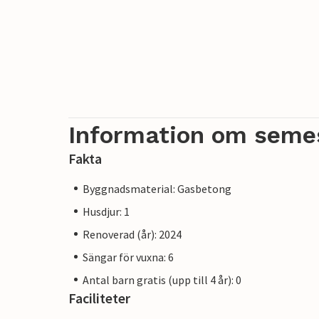
Information om seme
Fakta
Byggnadsmaterial: Gasbetong
Husdjur: 1
Renoverad (år): 2024
Sängar för vuxna: 6
Antal barn gratis (upp till 4 år): 0
Faciliteter