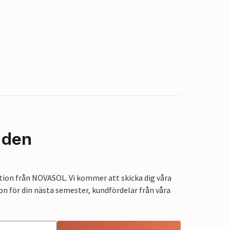
nden
tion från NOVASOL. Vi kommer att skicka dig våra
on för din nästa semester, kundfördelar från våra