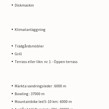
Diskmaskin
Klimatanläggning
Trädgårdsmöbler
Grill
Terrass eller likn. nr. 1 - Öppen terrass
Märkta vandringsleder : 6000 m
Bowling : 37000 m
Mountainbike led 5-10 km : 6000 m