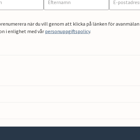
renumerera när du vill genom att klicka på länken för avanmälan 
on i enlighet med vår
personuppgiftspolicy
.