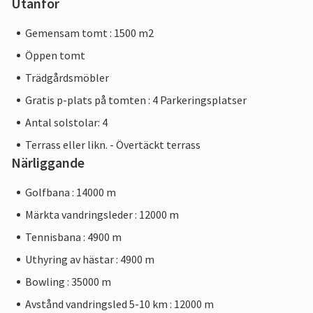
Utanför
Gemensam tomt : 1500 m2
Öppen tomt
Trädgårdsmöbler
Gratis p-plats på tomten : 4 Parkeringsplatser
Antal solstolar: 4
Terrass eller likn. - Övertäckt terrass
Närliggande
Golfbana : 14000 m
Märkta vandringsleder : 12000 m
Tennisbana : 4900 m
Uthyring av hästar : 4900 m
Bowling : 35000 m
Avstånd vandringsled 5-10 km : 12000 m