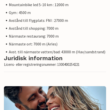
Mountainbike led 5-10 km : 12000 m
Gym : 4500 m
Avstånd till flygplats: FNI : 27000 m
Avstånd till shopping: 7000 m
Närmaste restaurang: 7000 m
Närmaste ort: 7000 m (Arles)
Avst. till närmaste vatten/bad: 43000 m (Hav/sandstrand)
Juridisk information
Licens- eller registreringsnummer: 1300400254221