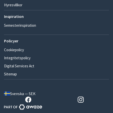
Hyresvillkor
Inspiration
Semesterinspiration
Policyer
Cookiepolicy
Integritetspolicy
Digital Services Act
Sitemap
Svenska — SEK