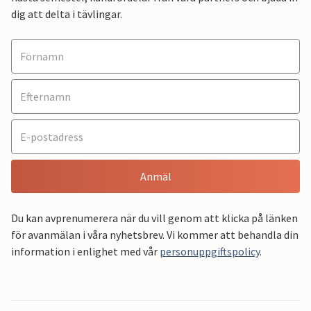
dig att delta i tävlingar.
Anmäl
Du kan avprenumerera när du vill genom att klicka på länken
för avanmälan i våra nyhetsbrev. Vi kommer att behandla din
information i enlighet med vår
personuppgiftspolicy
.