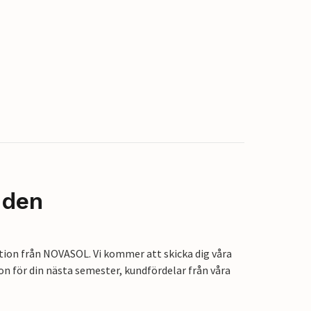
nden
tion från NOVASOL. Vi kommer att skicka dig våra
on för din nästa semester, kundfördelar från våra