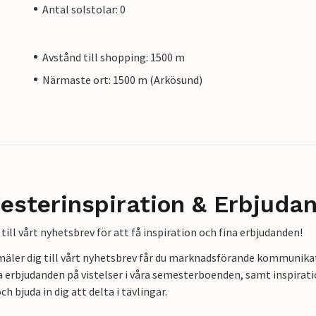
Antal solstolar: 0
Avstånd till shopping: 1500 m
Närmaste ort: 1500 m (Arkösund)
esterinspiration & Erbjuda
till vårt nyhetsbrev för att få inspiration och fina erbjudanden!
mäler dig till vårt nyhetsbrev får du marknadsförande kommunika
a erbjudanden på vistelser i våra semesterboenden, samt inspirati
ch bjuda in dig att delta i tävlingar.