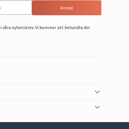
Anmäl
i våra nyhetsbrev. Vi kommer att behandla din