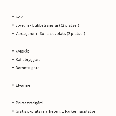
Kök
Sovrum - Dubbelsäng(ar) (2 platser)
Vardagsrum - Soffa, sovplats (2 platser)
Kylskåp
Kaffebryggare
Dammsugare
Elvärme
Privat trädgård
Gratis p-plats i närheten : 1 Parkeringsplatser