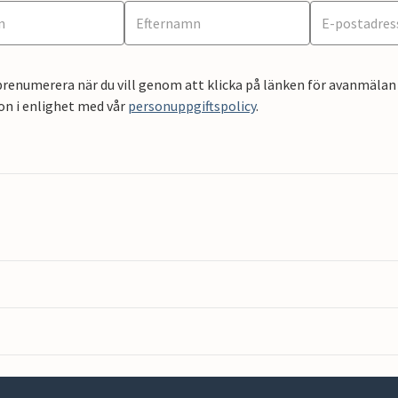
renumerera när du vill genom att klicka på länken för avanmälan 
on i enlighet med vår
personuppgiftspolicy
.