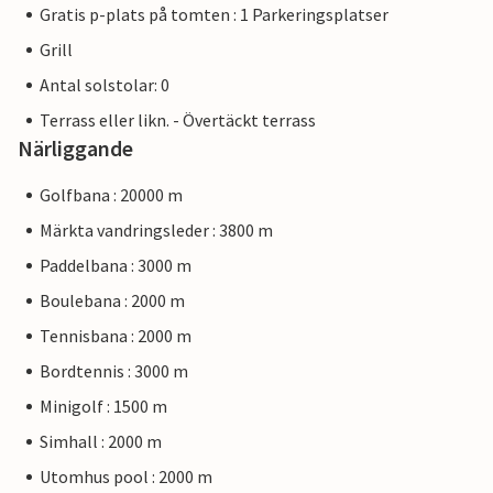
Gratis p-plats på tomten : 1 Parkeringsplatser
Grill
Antal solstolar: 0
Terrass eller likn. - Övertäckt terrass
Närliggande
Golfbana : 20000 m
Märkta vandringsleder : 3800 m
Paddelbana : 3000 m
Boulebana : 2000 m
Tennisbana : 2000 m
Bordtennis : 3000 m
Minigolf : 1500 m
Simhall : 2000 m
Utomhus pool : 2000 m