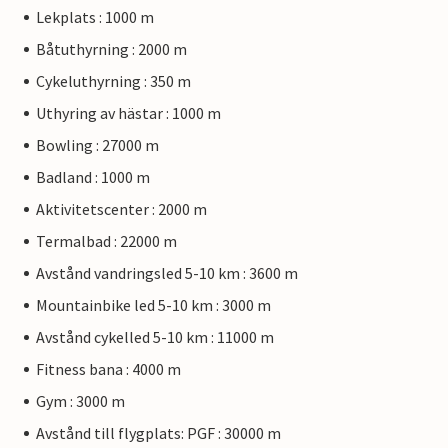
Lekplats : 1000 m
Båtuthyrning : 2000 m
Cykeluthyrning : 350 m
Uthyring av hästar : 1000 m
Bowling : 27000 m
Badland : 1000 m
Aktivitetscenter : 2000 m
Termalbad : 22000 m
Avstånd vandringsled 5-10 km : 3600 m
Mountainbike led 5-10 km : 3000 m
Avstånd cykelled 5-10 km : 11000 m
Fitness bana : 4000 m
Gym : 3000 m
Avstånd till flygplats: PGF : 30000 m