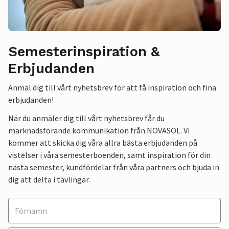
Semesterinspiration &
Erbjudanden
Anmäl dig till vårt nyhetsbrev för att få inspiration och fina
erbjudanden!
När du anmäler dig till vårt nyhetsbrev får du
marknadsförande kommunikation från NOVASOL. Vi
kommer att skicka dig våra allra bästa erbjudanden på
vistelser i våra semesterboenden, samt inspiration för din
nästa semester, kundfördelar från våra partners och bjuda in
dig att delta i tävlingar.