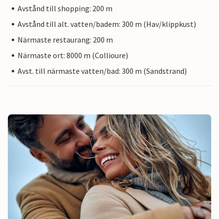
Avstånd till shopping: 200 m
Avstånd till alt. vatten/badem: 300 m (Hav/klippkust)
Närmaste restaurang: 200 m
Närmaste ort: 8000 m (Collioure)
Avst. till närmaste vatten/bad: 300 m (Sandstrand)