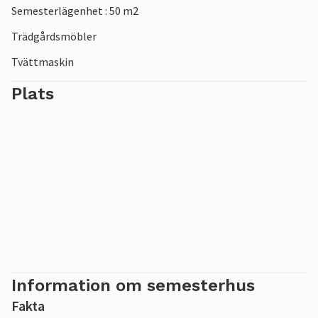
Semesterlägenhet : 50 m2
Trädgårdsmöbler
Tvättmaskin
Plats
Information om semesterhus
Fakta