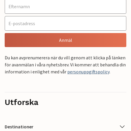
Anmäl
Du kan avprenumerera när du vill genom att klicka på länken
för avanmälan i våra nyhetsbrev. Vi kommer att behandla din
information i enlighet med vår
personuppgiftspolicy
.
Utforska
Destinationer