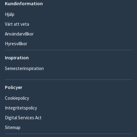
Kundinformation
Hjälp
Värt att veta
Användarvillkor
Hyresvillkor
Inspiration
Semesterinspiration
Policyer
Cookiepolicy
Integritetspolicy
Digital Services Act
Sitemap