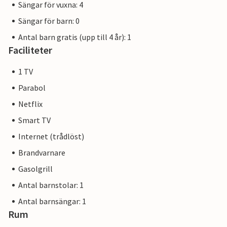
Sängar för vuxna: 4
Sängar för barn: 0
Antal barn gratis (upp till 4 år): 1
Faciliteter
1 TV
Parabol
Netflix
Smart TV
Internet (trådlöst)
Brandvarnare
Gasolgrill
Antal barnstolar: 1
Antal barnsängar: 1
Rum