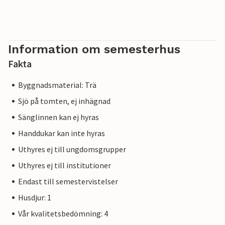
Information om semesterhus
Fakta
Byggnadsmaterial: Trä
Sjö på tomten, ej inhägnad
Sänglinnen kan ej hyras
Handdukar kan inte hyras
Uthyres ej till ungdomsgrupper
Uthyres ej till institutioner
Endast till semestervistelser
Husdjur: 1
Vår kvalitetsbedömning: 4