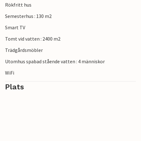
Rökfritt hus
Semesterhus : 130 m2
Smart TV
Tomt vid vatten : 2400 m2
Trädgårdsmöbler
Utomhus spabad stående vatten : 4 människor
WiFi
Plats