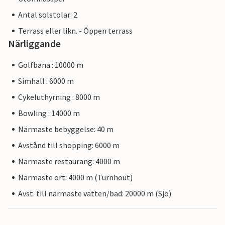
Antal solstolar: 2
Terrass eller likn. - Öppen terrass
Närliggande
Golfbana : 10000 m
Simhall : 6000 m
Cykeluthyrning : 8000 m
Bowling : 14000 m
Närmaste bebyggelse: 40 m
Avstånd till shopping: 6000 m
Närmaste restaurang: 4000 m
Närmaste ort: 4000 m (Turnhout)
Avst. till närmaste vatten/bad: 20000 m (Sjö)