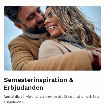
Semesterinspiration &
Erbjudanden
Anmäl dig till vårt nyhetsbrev för att få inspiration och fina
erbjudanden!