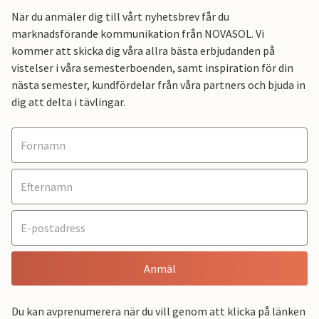
När du anmäler dig till vårt nyhetsbrev får du
marknadsförande kommunikation från NOVASOL. Vi
kommer att skicka dig våra allra bästa erbjudanden på
vistelser i våra semesterboenden, samt inspiration för din
nästa semester, kundfördelar från våra partners och bjuda in
dig att delta i tävlingar.
Anmäl
Du kan avprenumerera när du vill genom att klicka på länken