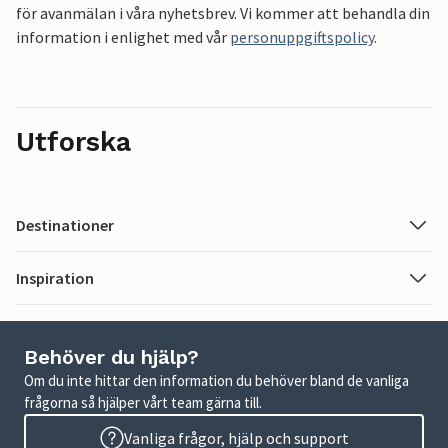
för avanmälan i våra nyhetsbrev. Vi kommer att behandla din
information i enlighet med vår
personuppgiftspolicy
.
Utforska
Destinationer
Inspiration
Behöver du hjälp?
Om du inte hittar den information du behöver bland de vanliga
frågorna så hjälper vårt team gärna till.
Vanliga frågor, hjälp och support