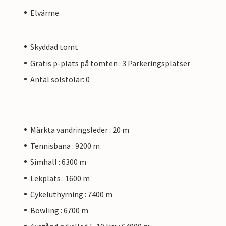
Elvärme
Skyddad tomt
Gratis p-plats på tomten : 3 Parkeringsplatser
Antal solstolar: 0
Märkta vandringsleder : 20 m
Tennisbana : 9200 m
Simhall : 6300 m
Lekplats : 1600 m
Cykeluthyrning : 7400 m
Bowling : 6700 m