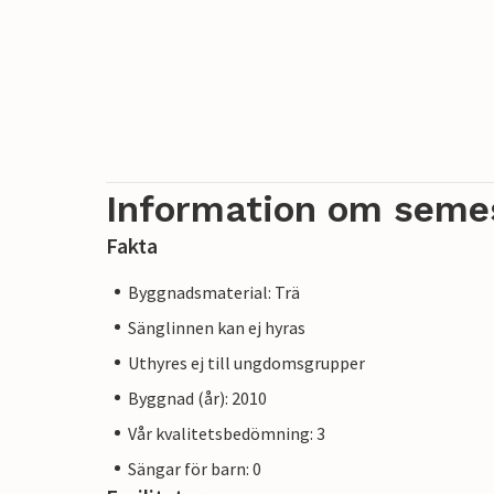
Information om seme
Fakta
Byggnadsmaterial: Trä
Sänglinnen kan ej hyras
Uthyres ej till ungdomsgrupper
Byggnad (år): 2010
Vår kvalitetsbedömning: 3
Sängar för barn: 0