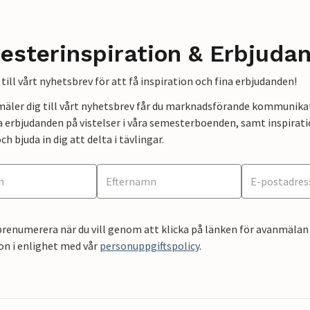
esterinspiration & Erbjuda
till vårt nyhetsbrev för att få inspiration och fina erbjudanden!
mäler dig till vårt nyhetsbrev får du marknadsförande kommunika
a erbjudanden på vistelser i våra semesterboenden, samt inspirati
ch bjuda in dig att delta i tävlingar.
renumerera när du vill genom att klicka på länken för avanmälan 
on i enlighet med vår
personuppgiftspolicy
.