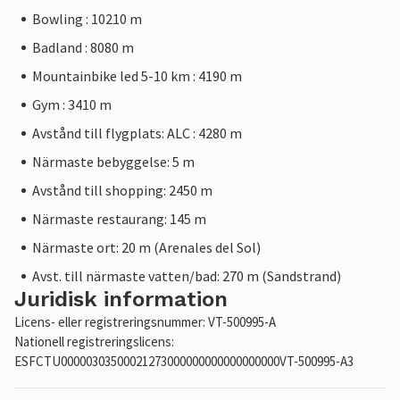
Bowling : 10210 m
Badland : 8080 m
Mountainbike led 5-10 km : 4190 m
Gym : 3410 m
Avstånd till flygplats: ALC : 4280 m
Närmaste bebyggelse: 5 m
Avstånd till shopping: 2450 m
Närmaste restaurang: 145 m
Närmaste ort: 20 m (Arenales del Sol)
Avst. till närmaste vatten/bad: 270 m (Sandstrand)
Juridisk information
Licens- eller registreringsnummer: VT-500995-A
Nationell registreringslicens:
ESFCTU00000303500021273000000000000000000VT-500995-A3