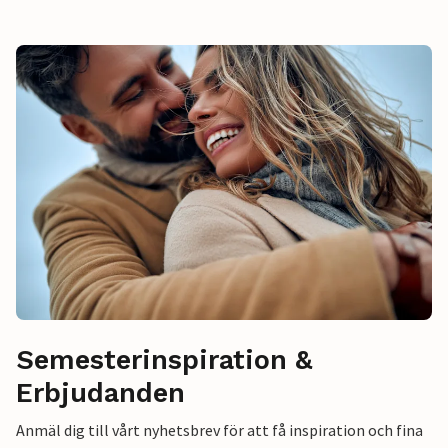
Semesterinspiration &
Erbjudanden
Anmäl dig till vårt nyhetsbrev för att få inspiration och fina