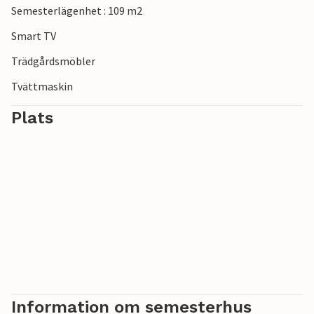
Semesterlägenhet : 109 m2
Smart TV
Trädgårdsmöbler
Tvättmaskin
Plats
Information om semesterhus