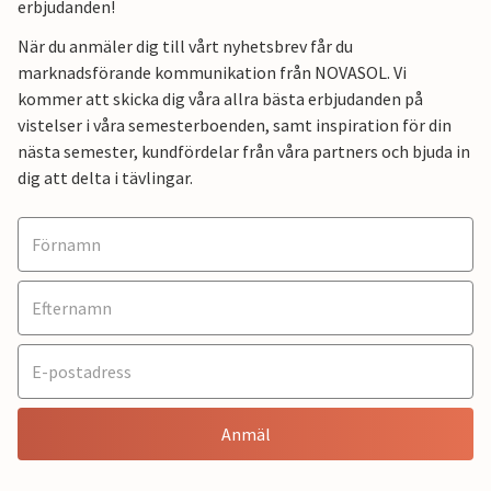
erbjudanden!
När du anmäler dig till vårt nyhetsbrev får du
marknadsförande kommunikation från NOVASOL. Vi
kommer att skicka dig våra allra bästa erbjudanden på
vistelser i våra semesterboenden, samt inspiration för din
nästa semester, kundfördelar från våra partners och bjuda in
dig att delta i tävlingar.
Anmäl