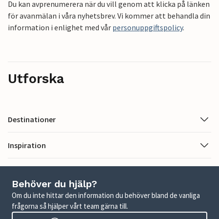
Du kan avprenumerera när du vill genom att klicka på länken
för avanmälan i våra nyhetsbrev. Vi kommer att behandla din
information i enlighet med vår
personuppgiftspolicy
.
Utforska
Destinationer
Inspiration
Behöver du hjälp?
Om du inte hittar den information du behöver bland de vanliga
frågorna så hjälper vårt team gärna till.