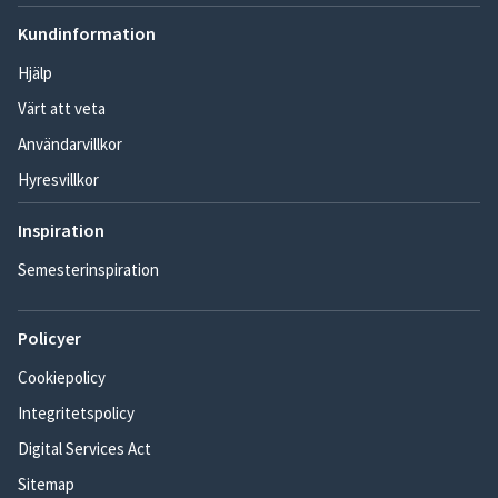
Kundinformation
Hjälp
Värt att veta
Användarvillkor
Hyresvillkor
Inspiration
Semesterinspiration
Policyer
Cookiepolicy
Integritetspolicy
Digital Services Act
Sitemap