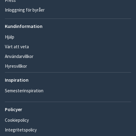
Press
Inloggning för byråer
Kundinformation
Hjälp
Värt att veta
Användarvillkor
Hyresvillkor
Inspiration
Semesterinspiration
Policyer
Cookiepolicy
Integritetspolicy