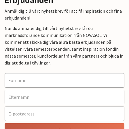
Erbjudanden
Anmäl dig till vårt nyhetsbrev för att få inspiration och fina
erbjudanden!
När du anmäler dig till vårt nyhetsbrev får du
marknadsförande kommunikation från NOVASOL. Vi
kommer att skicka dig våra allra bästa erbjudanden på
vistelser i våra semesterboenden, samt inspiration för din
nästa semester, kundfördelar från våra partners och bjuda in
dig att delta i tävlingar.