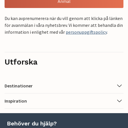
Anmäl
Du kan avprenumerera när du vill genom att klicka på länken
för avanmälan i våra nyhetsbrev. Vi kommer att behandla din
information i enlighet med vår
personuppgiftspolicy
.
Utforska
Destinationer
Inspiration
Behöver du hjälp?