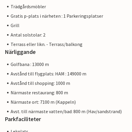
Trädgårdsmöbler
Gratis p-plats i närheten : 1 Parkeringsplatser
Grill
Antal solstolar: 2
Terrass eller likn. - Terrass/balkong
Närliggande
Golfbana : 13000 m
Avstånd till flygplats: HAM : 149000 m
Avstånd till shopping: 1000 m
Närmaste restaurang: 800 m
Närmaste ort: 7100 m (Kappeln)
Avst. till närmaste vatten/bad: 800 m (Hav/sandstrand)
Parkfaciliteter
Lekplats