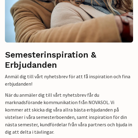
Semesterinspiration &
Erbjudanden
Anmäl dig till vårt nyhetsbrev för att få inspiration och fina
erbjudanden!
När du anmäler dig till vårt nyhetsbrev får du
marknadsförande kommunikation från NOVASOL. Vi
kommer att skicka dig våra allra bästa erbjudanden på
vistelser i våra semesterboenden, samt inspiration för din
nästa semester, kundfördelar från våra partners och bjuda in
dig att delta i tävlingar.