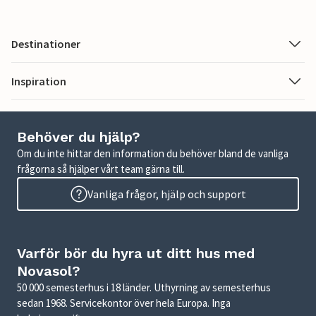
Destinationer
Inspiration
Behöver du hjälp?
Om du inte hittar den information du behöver bland de vanliga
frågorna så hjälper vårt team gärna till.
Vanliga frågor, hjälp och support
Varför bör du hyra ut ditt hus med
Novasol?
50 000 semesterhus i 18 länder. Uthyrning av semesterhus
sedan 1968. Servicekontor över hela Europa. Inga