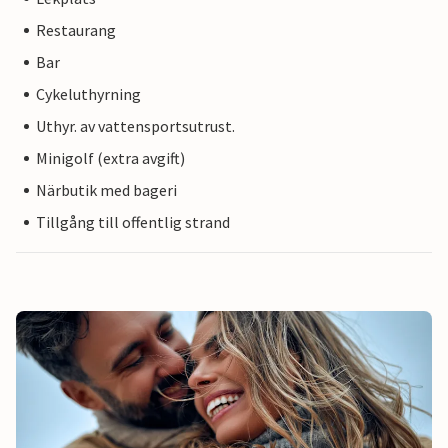
Restaurang
Bar
Cykeluthyrning
Uthyr. av vattensportsutrust.
Minigolf (extra avgift)
Närbutik med bageri
Tillgång till offentlig strand