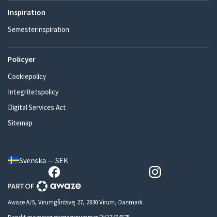
Inspiration
Semesterinspiration
Policyer
Cookiepolicy
Integritetspolicy
Digital Services Act
Sitemap
Svenska — SEK
Awaze A/S, Virumgårdsvej 27, 2830 Virum, Danmark.