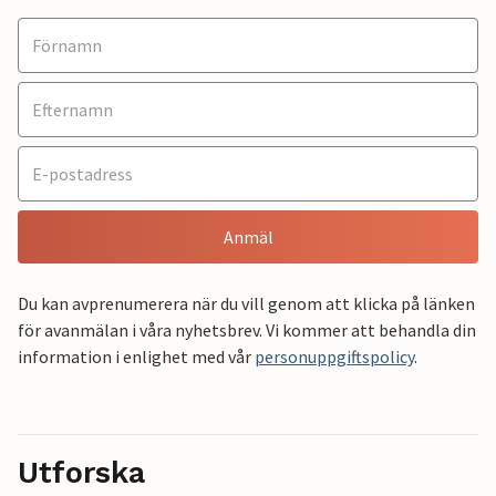
Anmäl
Du kan avprenumerera när du vill genom att klicka på länken
för avanmälan i våra nyhetsbrev. Vi kommer att behandla din
information i enlighet med vår
personuppgiftspolicy
.
Utforska