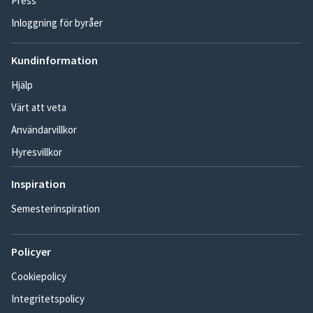
Press
Inloggning för byråer
Kundinformation
Hjälp
Värt att veta
Användarvillkor
Hyresvillkor
Inspiration
Semesterinspiration
Policyer
Cookiepolicy
Integritetspolicy