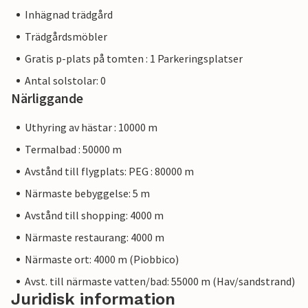
Inhägnad trädgård
Trädgårdsmöbler
Gratis p-plats på tomten : 1 Parkeringsplatser
Antal solstolar: 0
Närliggande
Uthyring av hästar : 10000 m
Termalbad : 50000 m
Avstånd till flygplats: PEG : 80000 m
Närmaste bebyggelse: 5 m
Avstånd till shopping: 4000 m
Närmaste restaurang: 4000 m
Närmaste ort: 4000 m (Piobbico)
Avst. till närmaste vatten/bad: 55000 m (Hav/sandstrand)
Juridisk information