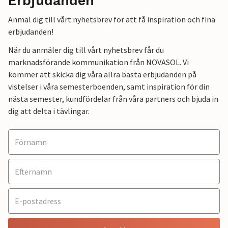
Erbjudanden
Anmäl dig till vårt nyhetsbrev för att få inspiration och fina
erbjudanden!
När du anmäler dig till vårt nyhetsbrev får du
marknadsförande kommunikation från NOVASOL. Vi
kommer att skicka dig våra allra bästa erbjudanden på
vistelser i våra semesterboenden, samt inspiration för din
nästa semester, kundfördelar från våra partners och bjuda in
dig att delta i tävlingar.