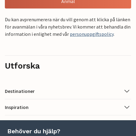
Anmäl
Du kan avprenumerera när du vill genom att klicka på länken
för avanmälan i våra nyhetsbrev. Vi kommer att behandla din
information i enlighet med vår
personuppgiftspolicy
.
Utforska
Destinationer
Inspiration
Behöver du hjälp?