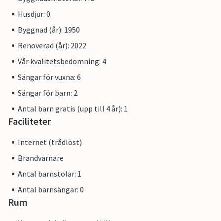
Husdjur: 0
Byggnad (år): 1950
Renoverad (år): 2022
Vår kvalitetsbedömning: 4
Sängar för vuxna: 6
Sängar för barn: 2
Antal barn gratis (upp till 4 år): 1
Faciliteter
Internet (trådlöst)
Brandvarnare
Antal barnstolar: 1
Antal barnsängar: 0
Rum