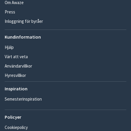
Om Awaze
Press
Inloggning för byråer
Kundinformation
Hjälp
Värt att veta
Användarvillkor
Hyresvillkor
Inspiration
Semesterinspiration
Policyer
Cookiepolicy