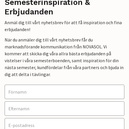
Semesterinspiration &
Erbjudanden
Anmäl dig till vårt nyhetsbrev för att få inspiration och fina
erbjudanden!
När du anmäler dig till vårt nyhetsbrev får du
marknadsförande kommunikation från NOVASOL. Vi
kommer att skicka dig våra allra bästa erbjudanden på
vistelser i våra semesterboenden, samt inspiration för din
nästa semester, kundfördelar från våra partners och bjuda in
dig att delta i tävlingar.