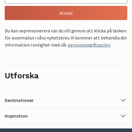
Anmäl
Du kan avprenumerera när du vill genom att klicka på länken
för avanmälan i våra nyhetsbrev. Vi kommer att behandla din
information i enlighet med vår
personuppgiftspolicy
.
Utforska
Destinationer
Inspiration