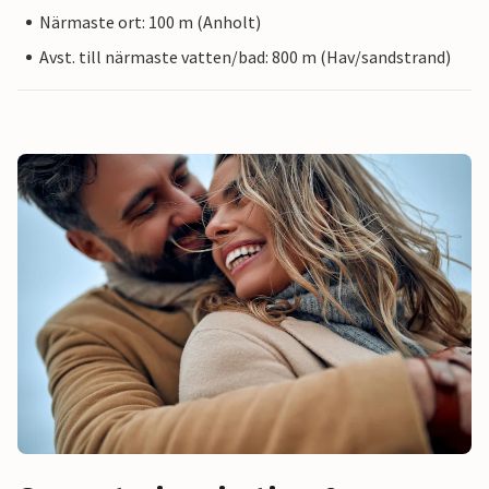
Närmaste ort: 100 m (Anholt)
Avst. till närmaste vatten/bad: 800 m (Hav/sandstrand)