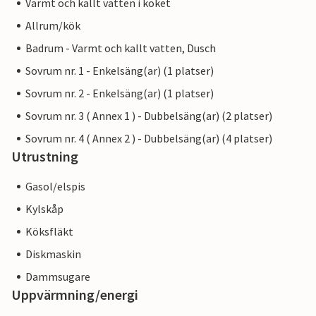
Varmt och kallt vatten i köket
Allrum/kök
Badrum - Varmt och kallt vatten, Dusch
Sovrum nr. 1 - Enkelsäng(ar) (1 platser)
Sovrum nr. 2 - Enkelsäng(ar) (1 platser)
Sovrum nr. 3 ( Annex 1 ) - Dubbelsäng(ar) (2 platser)
Sovrum nr. 4 ( Annex 2 ) - Dubbelsäng(ar) (4 platser)
Utrustning
Gasol/elspis
Kylskåp
Köksfläkt
Diskmaskin
Dammsugare
Uppvärmning/energi