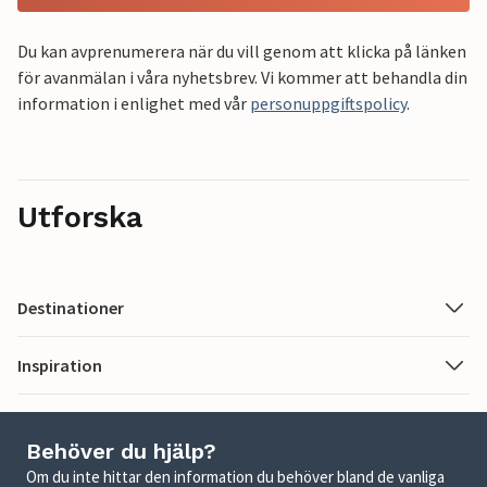
Du kan avprenumerera när du vill genom att klicka på länken
för avanmälan i våra nyhetsbrev. Vi kommer att behandla din
information i enlighet med vår
personuppgiftspolicy
.
Utforska
Destinationer
Inspiration
Behöver du hjälp?
Om du inte hittar den information du behöver bland de vanliga