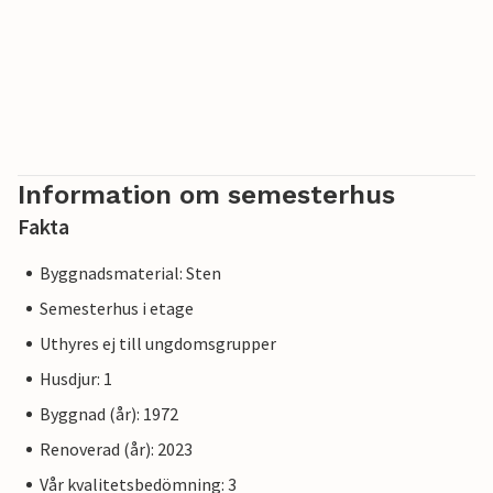
Information om semesterhus
Fakta
Byggnadsmaterial: Sten
Semesterhus i etage
Uthyres ej till ungdomsgrupper
Husdjur: 1
Byggnad (år): 1972
Renoverad (år): 2023
Vår kvalitetsbedömning: 3