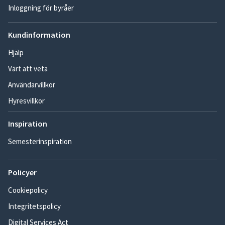
Inloggning för byråer
Kundinformation
Hjälp
Värt att veta
Användarvillkor
Hyresvillkor
Inspiration
Semesterinspiration
Policyer
Cookiepolicy
Integritetspolicy
Digital Services Act