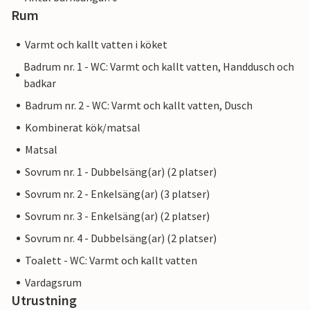
Rum
Varmt och kallt vatten i köket
Badrum nr. 1 - WC: Varmt och kallt vatten, Handdusch och
badkar
Badrum nr. 2 - WC: Varmt och kallt vatten, Dusch
Kombinerat kök/matsal
Matsal
Sovrum nr. 1 - Dubbelsäng(ar) (2 platser)
Sovrum nr. 2 - Enkelsäng(ar) (3 platser)
Sovrum nr. 3 - Enkelsäng(ar) (2 platser)
Sovrum nr. 4 - Dubbelsäng(ar) (2 platser)
Toalett - WC: Varmt och kallt vatten
Vardagsrum
Utrustning