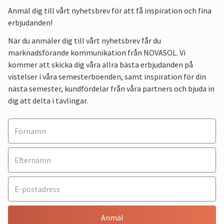
Anmäl dig till vårt nyhetsbrev för att få inspiration och fina
erbjudanden!
När du anmäler dig till vårt nyhetsbrev får du
marknadsförande kommunikation från NOVASOL. Vi
kommer att skicka dig våra allra bästa erbjudanden på
vistelser i våra semesterboenden, samt inspiration för din
nästa semester, kundfördelar från våra partners och bjuda in
dig att delta i tävlingar.
Anmäl