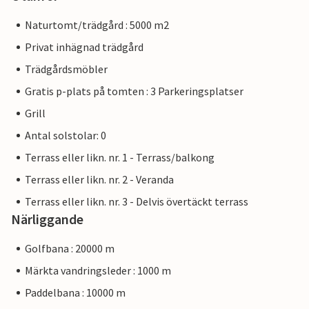
Naturtomt/trädgård : 5000 m2
Privat inhägnad trädgård
Trädgårdsmöbler
Gratis p-plats på tomten : 3 Parkeringsplatser
Grill
Antal solstolar: 0
Terrass eller likn. nr. 1 - Terrass/balkong
Terrass eller likn. nr. 2 - Veranda
Terrass eller likn. nr. 3 - Delvis övertäckt terrass
Närliggande
Golfbana : 20000 m
Märkta vandringsleder : 1000 m
Paddelbana : 10000 m