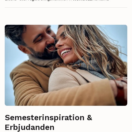
Semesterinspiration &
Erbjudanden