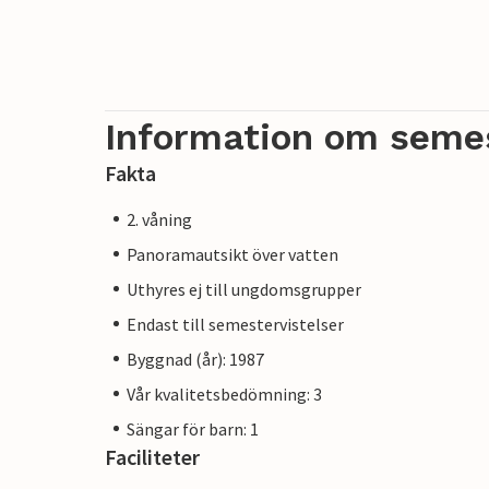
Information om seme
Fakta
2. våning
Panoramautsikt över vatten
Uthyres ej till ungdomsgrupper
Endast till semestervistelser
Byggnad (år): 1987
Vår kvalitetsbedömning: 3
Sängar för barn: 1
Faciliteter