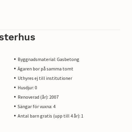
sterhus
Byggnadsmaterial: Gasbetong
Ägaren bor på samma tomt
Uthyres ej till institutioner
Husdjur: 0
Renoverad (år): 2007
Sängar för vuxna: 4
Antal barn gratis (upp till 4 år): 1