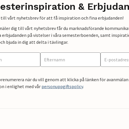
esterinspiration & Erbjuda
till vårt nyhetsbrev för att få inspiration och fina erbjudanden!
mäler dig till vårt nyhetsbrev får du marknadsförande kommunika
a erbjudanden på vistelser i våra semesterboenden, samt inspirati
ch bjuda in dig att delta i tävlingar.
renumerera när du vill genom att klicka på länken för avanmälan 
on i enlighet med vår
personuppgiftspolicy
.