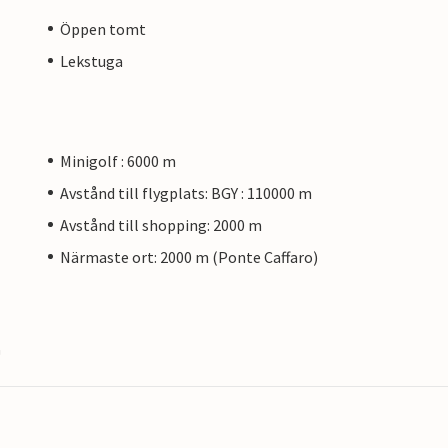
Öppen tomt
Lekstuga
Minigolf : 6000 m
Avstånd till flygplats: BGY : 110000 m
Avstånd till shopping: 2000 m
Närmaste ort: 2000 m (Ponte Caffaro)
G