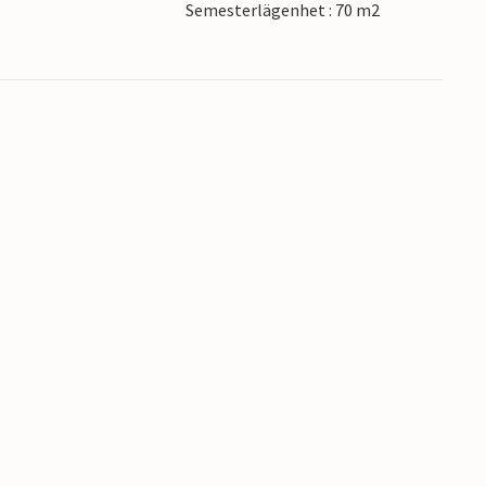
Semesterlägenhet : 70 m2