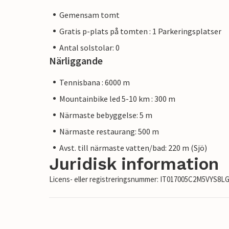
Gemensam tomt
Gratis p-plats på tomten : 1 Parkeringsplatser
Antal solstolar: 0
Närliggande
Tennisbana : 6000 m
Mountainbike led 5-10 km : 300 m
Närmaste bebyggelse: 5 m
Närmaste restaurang: 500 m
Avst. till närmaste vatten/bad: 220 m (Sjö)
Juridisk information
Licens- eller registreringsnummer: IT017005C2M5VYS8L