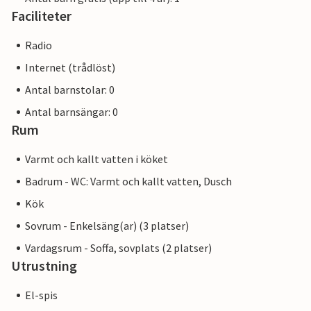
Faciliteter
Radio
Internet (trådlöst)
Antal barnstolar: 0
Antal barnsängar: 0
Rum
Varmt och kallt vatten i köket
Badrum - WC: Varmt och kallt vatten, Dusch
Kök
Sovrum - Enkelsäng(ar) (3 platser)
Vardagsrum - Soffa, sovplats (2 platser)
Utrustning
El-spis