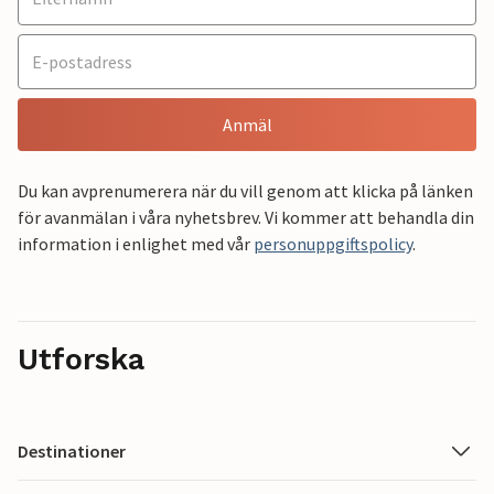
Anmäl
Du kan avprenumerera när du vill genom att klicka på länken
för avanmälan i våra nyhetsbrev. Vi kommer att behandla din
information i enlighet med vår
personuppgiftspolicy
.
Utforska
Destinationer