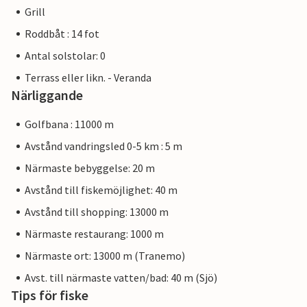
Grill
Roddbåt : 14 fot
Antal solstolar: 0
Terrass eller likn. - Veranda
Närliggande
Golfbana : 11000 m
Avstånd vandringsled 0-5 km : 5 m
Närmaste bebyggelse: 20 m
Avstånd till fiskemöjlighet: 40 m
Avstånd till shopping: 13000 m
Närmaste restaurang: 1000 m
Närmaste ort: 13000 m (Tranemo)
Avst. till närmaste vatten/bad: 40 m (Sjö)
Tips för fiske