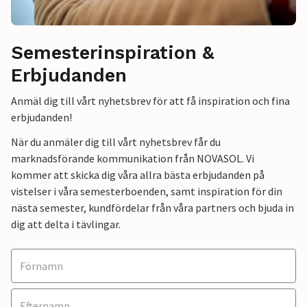
Semesterinspiration &
Erbjudanden
Anmäl dig till vårt nyhetsbrev för att få inspiration och fina
erbjudanden!
När du anmäler dig till vårt nyhetsbrev får du
marknadsförande kommunikation från NOVASOL. Vi
kommer att skicka dig våra allra bästa erbjudanden på
vistelser i våra semesterboenden, samt inspiration för din
nästa semester, kundfördelar från våra partners och bjuda in
dig att delta i tävlingar.