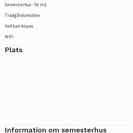
Semesterhus : 56 m2
Trädgårdsmöbler
Ved kan köpas
WiFi
Plats
Information om semesterhus